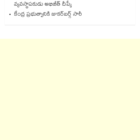
వ్యవస్థాపకుడు అభిజీత్ దీప్కే
కేంద్ర ప్రభుత్వానికి జుకర్‌‌‌‌‌‌‌‌‌‌‌‌‌‌‌‌‌‌‌‌‌‌‌‌‌‌‌‌‌‌‌‌బర్గ్ సారీ