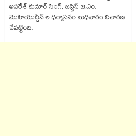
అపరేశ్‌‌‌‌‌‌‌‌‌‌‌‌‌‌‌‌ కుమార్‌‌‌‌‌‌‌‌‌‌‌‌‌‌‌‌ సింగ్, జస్టిస్‌‌‌‌‌‌‌‌‌‌‌‌‌‌‌‌ జి.ఎం.
మొహియుద్దీన్ ల ధర్మాసనం బుధవారం విచారణ
చేపట్టింది.