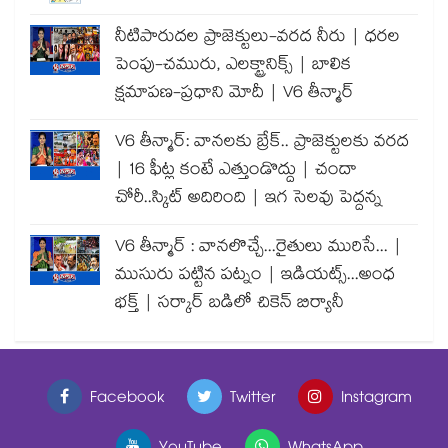
నీటిపారుదల ప్రాజెక్టులు-వరద నీరు | ధరల
పెంపు-చమురు, ఎలక్ట్రానిక్స్ | బాలిక
క్షమాపణ-ప్రధాని మోదీ | V6 తీన్మార్
V6 తీన్మార్: వానలకు బ్రేక్.. ప్రాజెక్టులకు వరద
| 16 ఫీట్ల కంటే ఎత్తుండొద్దు | చందా
చోరీ..స్కిట్ అదిరింది | ఇగ సెలవు పెద్దన్న
V6 తీన్మార్ : వానలొచ్చే...రైతులు మురిసే... |
ముసురు పట్టిన పట్నం | ఇడియట్స్...అంధ
భక్త్ | సర్కార్ బడిలో చికెన్ బిర్యానీ
Facebook
Twitter
Instagram