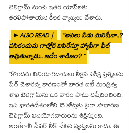
టెలిగ్రామ్ నుంచి ఇతర యాప్‎లకు
తరలిపోతాయని కీలక వ్యాఖ్యలు చేశారు.
►ALSO READ |
‘‘అసలు వీడు మనిషేనా..?
పసికందును గాల్లోకి విసిరేస్తూ హ్యాపీగా ఫీల్
అవుతున్నాడు.. ఇదేం శాడిజం? ’’
“కొందరు వినియోగదారులు లీకైన పరీక్ష ప్రశ్నలను
షేర్ చేశారన్న కారణంతో భారత ఐటీ మంత్రిత్వ
శాఖ టెలిగ్రామ్‎ను ఒక వారం పాటు నిషేధించింది.
ఇది భారతదేశంలోని 15 కోట్లకు పైగా సాధారణ
టెలిగ్రామ్ వినియోగదారులను శిక్షిస్తుంది.
అంతేగానీ పేపర్ లీక్ చేసిన వ్యక్తులను కాదు. ఈ