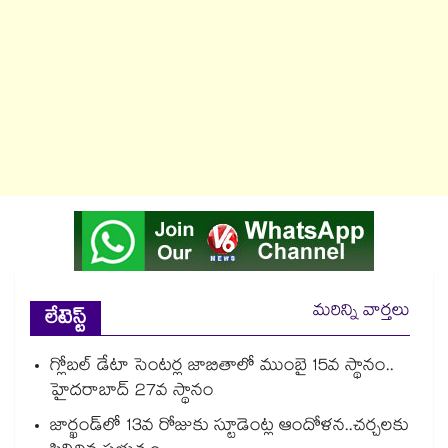
మరిన్ని వార్తలు
లేటెస్ట్
గ్లోబల్ డేటా సెంటర్ల జాబితాలో ముంబై 15వ స్థానం..
హైదరాబాద్ 27వ స్థానం
జార్ఖండ్‌‌‌‌లో 13వ రోజుకు స్టూడెంట్ల ఆందోళన..చర్చలకు