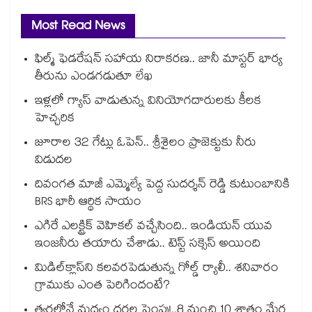
Most Read News
ఫిల్మ్ ఫెడరేషన్ సహాయ నిరాకరణ.. జానీ మాస్టర్ భార్య
తీరును ఎండగడుతూ లేఖ
ఇళ్లలో గ్యాస్ వాడుతున్న వినియోగదారులకు కీలక
హెచ్చరిక
జూరాల 32 గేట్లు ఓపెన్.. శ్రీశైలం ప్రాజెక్టుకు నీరు
విడుదల
దివంగత మాజీ ఎమ్మెల్యే పెద్ద సుదర్శన్ రెడ్డి కుటుంబానికి
BRS భారీ ఆర్థిక సాయం
ఎగిరే ఎలక్ట్రిక్ వెహికల్ వచ్చేసింది.. ఇండియన్ యువ
ఇంజనీరు తయారు చేశాడు.. టెస్ట్ సక్సెస్ అయింది
మిడిల్‌క్లాస్‌ని కలవరపెడుతున్న గోల్డ్ ర్యాలీ.. శనివారం
గ్రాముకు ఎంత పెరిగిందంటే?
త్వరలోనే మద్యం ధ‌‌ర‌‌ల పెంపు!..8 నుంచి 10 శాతం మేర