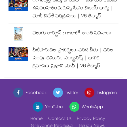
గిగ్ వర్కర్ల సమ్మె వాయిదా | విడాకుల కేసును
ఉపసంహరించుకున్న సీఎం విజయ్ భార్య |
మోదీ విదేశీ పర్యటనలు | V6 తీన్మార్
వెలుగు కార్టూన్ : గాజాలో శాంతి పవనాలు
నీటిపారుదల ప్రాజెక్టులు-వరద నీరు | ధరల
పెంపు-చమురు, ఎలక్ట్రానిక్స్ | బాలిక
క్షమాపణ-ప్రధాని మోదీ | V6 తీన్మార్
Facebook
Twitter
Instagram
YouTube
WhatsApp
Home
Contact Us
Privacy Policy
Grievance Redressal
Telugu News