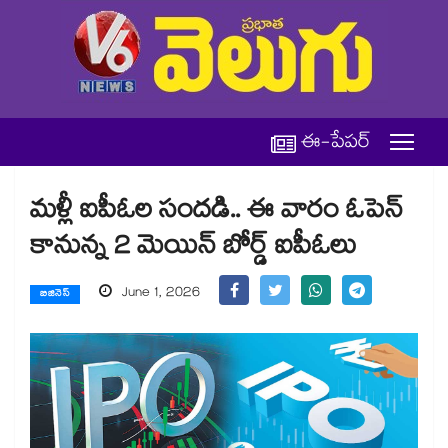
ఈ-పేపర్
మళ్లీ ఐపీఓల సందడి.. ఈ వారం ఓపెన్
కానున్న 2 మెయిన్ బోర్డ్ ఐపీఓలు
June 1, 2026
బిజినెస్