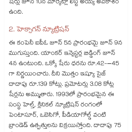
షేర్లు జూన్ 10న మార్కెట్లో లిస్ట్ అయ్యే అవకాశం
ఉంది.
2. హెక్సాగన్ న్యూట్రిషన్
ఈ కంపెనీ ఐపీఓ జూన్ 5న ప్రారంభమై జూన్ 9న
ముగుస్తుంది. యాంకర్ ఇన్వెస్టర్ల బిడ్డింగ్ జూన్
4న ఉంటుంది. ఒక్కో షేరు ధరను రూ.42-–45
గా నిర్ణయించారు. దీని మొత్తం ఇష్యూ సైజ్
దాదాపు రూ.139 కోట్లు. ప్రమోటర్లు 3.08 కోట్ల
షేర్లను అమ్ముతారు. 1993లో ప్రారంభమైన ఈ
సంస్థ హెల్త్, క్లినికల్ న్యూట్రిషన్ రంగంలో
పెంటాసూర్, ఒబెసిగో, పీడియాగోల్డ్ వంటి
బ్రాండెడ్ ఉత్పత్తులను విక్రయిస్తోంది. దాదాపు 75