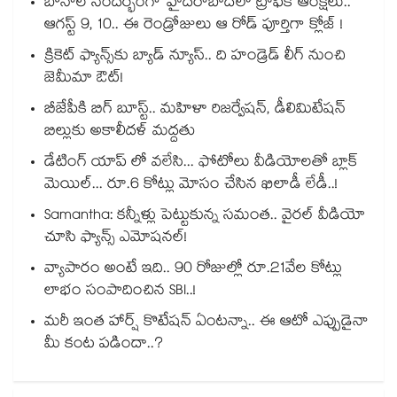
బోనాల సందర్భంగా హైదరాబాద్‌లో ట్రాఫిక్ ఆంక్షలు..
ఆగస్ట్ 9, 10.. ఈ రెండ్రోజులు ఆ రోడ్ పూర్తిగా క్లోజ్ !
క్రికెట్ ఫ్యాన్స్‌కు బ్యాడ్ న్యూస్.. ది హండ్రెడ్ లీగ్ నుంచి
జెమీమా ఔట్!
బీజేపీకి బిగ్ బూస్ట్.. మహిళా రిజర్వేషన్, డీలిమిటేషన్
బిల్లుకు అకాలీదళ్ మద్దతు
డేటింగ్ యాప్ లో వలేసి... ఫోటోలు వీడియోలతో బ్లాక్
మెయిల్... రూ.6 కోట్లు మోసం చేసిన ఖిలాడీ లేడీ..!
Samantha: కన్నీళ్లు పెట్టుకున్న సమంత.. వైరల్ వీడియో
చూసి ఫ్యాన్స్ ఎమోషనల్!
వ్యాపారం అంటే ఇది.. 90 రోజుల్లో రూ.21వేల కోట్లు
లాభం సంపాదించిన SBI..!
మరీ ఇంత హార్ష్ కొటేషన్ ఏంటన్నా.. ఈ ఆటో ఎప్పుడైనా
మీ కంట పడిందా..?