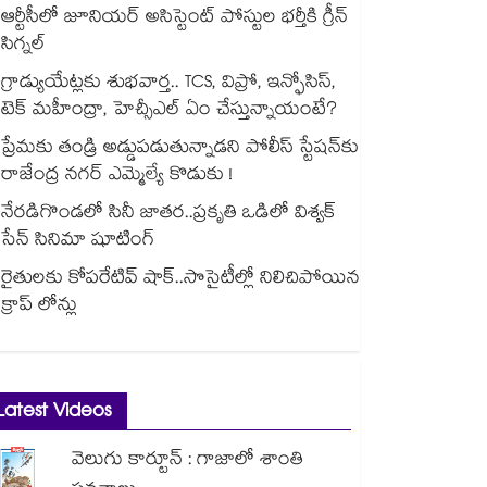
ఆర్టీసీలో జూనియర్ అసిస్టెంట్‌‌ పోస్టుల భర్తీకి గ్రీన్‌‌
సిగ్నల్
గ్రాడ్యుయేట్లకు శుభవార్త.. TCS, విప్రో, ఇన్ఫోసిస్,
టెక్ మహీంద్రా, హెచ్సీఎల్ ఏం చేస్తున్నాయంటే?
ప్రేమకు తండ్రి అడ్డుపడుతున్నాడని పోలీస్ స్టేషన్⁪కు
రాజేంద్ర నగర్ ఎమ్మెల్యే కొడుకు !
నేరడిగొండలో సినీ జాతర..ప్రకృతి ఒడిలో విశ్వక్
సేన్ సినిమా షూటింగ్
రైతులకు కోపరేటివ్ షాక్..సొసైటీల్లో నిలిచిపోయిన
క్రాప్ లోన్లు
Latest Videos
వెలుగు కార్టూన్ : గాజాలో శాంతి