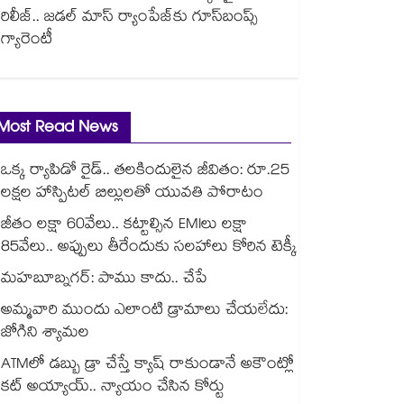
రిలీజ్.. జడల్ మాస్ ర్యాంపేజ్‌కు గూస్‌బంప్స్
గ్యారెంటీ
Most Read News
ఒక్క ర్యాపిడో రైడ్.. తలకిందులైన జీవితం: రూ.25
లక్షల హాస్పిటల్ బిల్లులతో యువతి పోరాటం
జీతం లక్షా 60వేలు.. కట్టాల్సిన EMIలు లక్షా
85వేలు.. అప్పులు తీరేందుకు సలహాలు కోరిన టెక్కీ
మహబూబ్నగర్: పాము కాదు.. చేపే
అమ్మవారి ముందు ఎలాంటి డ్రామాలు చేయలేదు:
జోగిని శ్యామల
ATMలో డబ్బు డ్రా చేస్తే క్యాష్ రాకుండానే అకౌంట్లో
కట్ అయ్యాయ్.. న్యాయం చేసిన కోర్టు