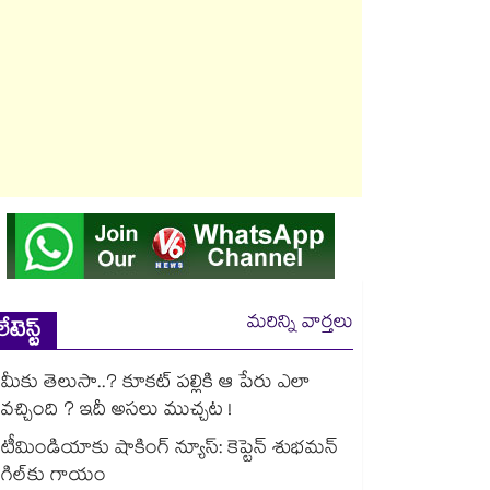
మరిన్ని వార్తలు
లేటెస్ట్
మీకు తెలుసా..? కూకట్ పల్లికి ఆ పేరు ఎలా
వచ్చింది ? ఇదీ అసలు ముచ్చట !
టీమిండియాకు షాకింగ్ న్యూస్: కెప్టెన్ శుభమన్
గిల్‎కు గాయం