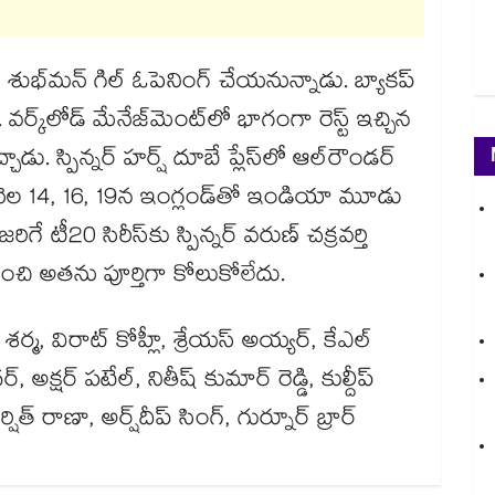
శుభ్‌‌మన్‌‌ గిల్‌‌ ఓపెనింగ్‌‌ చేయనున్నాడు. బ్యాకప్‌‌
ర్క్‌‌లోడ్‌‌ మేనేజ్‌‌మెంట్‌‌లో భాగంగా రెస్ట్‌‌ ఇచ్చిన
్చాడు. స్పిన్నర్‌‌ హర్ష్ దూబే ప్లేస్‌‌లో ఆల్‌‌రౌండర్‌‌
్చే నెల 14, 16, 19న ఇంగ్లండ్‌‌తో ఇండియా మూడు
 టీ20 సిరీస్‌‌కు స్పిన్నర్‌‌ వరుణ్‌‌ చక్రవర్తి
 అతను పూర్తిగా కోలుకోలేదు.
త్ శర్మ, విరాట్ కోహ్లీ, శ్రేయస్ అయ్యర్, కేఎల్
అక్షర్ పటేల్, నితీష్ కుమార్ రెడ్డి, కుల్దీప్
్షిత్ రాణా, అర్ష్‌‌దీప్ సింగ్, గుర్నూర్ బ్రార్