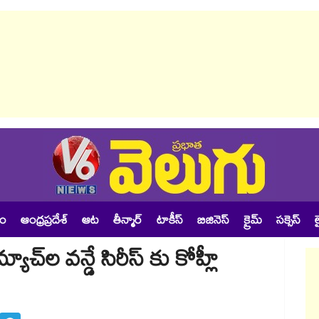
శం
ఆంధ్రప్రదేశ్
ఆట
తీన్మార్
టాకీస్
బిజినెస్
క్రైమ్
సక్సెస్
ల
చ్‌‌ల వన్డే సిరీస్‌‌ కు కోహ్లీ