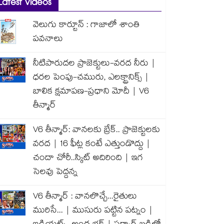
Latest Videos
వెలుగు కార్టూన్ : గాజాలో శాంతి
పవనాలు
నీటిపారుదల ప్రాజెక్టులు-వరద నీరు |
ధరల పెంపు-చమురు, ఎలక్ట్రానిక్స్ |
బాలిక క్షమాపణ-ప్రధాని మోదీ | V6
తీన్మార్
V6 తీన్మార్: వానలకు బ్రేక్.. ప్రాజెక్టులకు
వరద | 16 ఫీట్ల కంటే ఎత్తుండొద్దు |
చందా చోరీ..స్కిట్ అదిరింది | ఇగ
సెలవు పెద్దన్న
V6 తీన్మార్ : వానలొచ్చే...రైతులు
మురిసే... | ముసురు పట్టిన పట్నం |