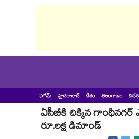
హోమ్
హైదరాబాద్
దేశం
తెలంగాణం
విదే
ఏసీబీకి చిక్కిన గాంధీనగర్ ఎ
రూ.లక్ష డిమాండ్