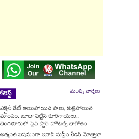
మరిన్ని వార్తలు
లేటెస్ట్
ఎక్సైరీ డేట్ అయిపోయిన పాలు, కుళ్లిపోయిన
మాంసం, బూజు పట్టిన కూరగాయలు..
బెంగళూరులో ఫైవ్ స్టార్ హోటల్స్ బాగోతం
అత్యంత విషమంగా ఇరాన్ సుప్రీం లీడర్ మోజ్తాబా