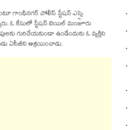
ధీనగర్ పోలీస్ స్టేషన్‌‌‌‌‌‌‌‌‌‌‌‌‌‌‌‌ ఎస్సై
కారు. ఓ కేసులో స్టేషన్ బెయిల్ మంజూరు
ంపులకు గురిచేయకుండా ఉండేందుకు ఓ వ్యక్తిని
తుడు ఏసీబీని ఆశ్రయించాడు.