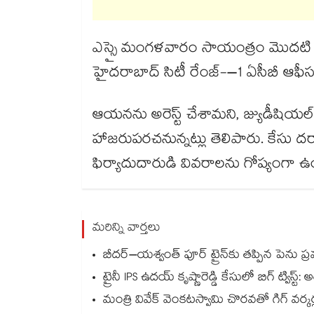
ఎస్సై మంగళవారం సాయంత్రం మొదటి 
హైదరాబాద్ సిటీ రేంజ్-–1 ఏసీబీ ఆఫీసర్లు రెడ్‌‌‌‌‌‌‌‌‌‌‌
ఆయనను అరెస్ట్ చేశామని, జ్యుడీషియల్ ర
హాజరుపరచనున్నట్లు తెలిపారు. కేసు దర్య
ఫిర్యాదుదారుడి వివరాలను గోప్యంగా ఉంచి
మరిన్ని వార్తలు
బీదర్–యశ్వంత్ పూర్ ట్రైన్‎కు తప్పిన పెను 
ట్రైనీ IPS ఉదయ్ కృష్ణారెడ్డి కేసులో బిగ్ ట్విస్ట్: 
మంత్రి వివేక్ వెంకటస్వామి చొరవతో గిగ్ వర్క