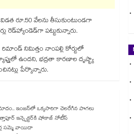
విడత రూ.50 వేలను తీసుకుంటుండగా
‌‌‌‌‌హ్యాండెడ్‌‌‌‌‌‌‌‌‌‌‌‌‌‌‌‌గా పట్టుకున్నారు.
ిమాండ్ నిమిత్తం నాంపల్లి కోర్టులో
ాప్తులో ఉందని, భద్రతా కారణాల దృష్ట్యా
నట్లు పేర్కొన్నారు.
ప్రమాదం.. ఇంజన్‎లో ఒక్కసారిగా చెలరేగిన పొగలు
అత్తాపూర్ ఇన్స్పెక్టర్‎కి షోకాజ్ నోటీస్
ర్ల సమ్మె వాయిదా