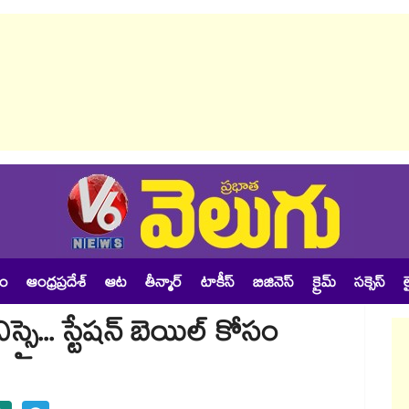
శం
ఆంధ్రప్రదేశ్
ఆట
తీన్మార్
టాకీస్
బిజినెస్
క్రైమ్
సక్సెస్
ల
స్సై... స్టేషన్ బెయిల్ కోసం