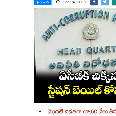
June 24, 2026
హైదరాబాద్
మొదటి విడతగా రూ.50 వేలు తీస