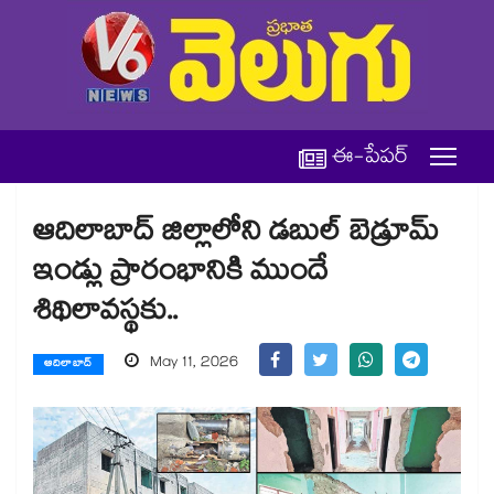
ఈ-పేపర్
ఆదిలాబాద్ జిల్లాలోని డబుల్ బెడ్రూమ్
ఇండ్లు ప్రారంభానికి ముందే
శిథిలావస్థకు..
May 11, 2026
ఆదిలాబాద్