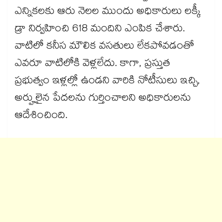
ఎన్నికలకు ఆరు నెలల ముందు అధికారులు లక్కీ
డ్రా నిర్వహించి 618 మందిని ఎంపిక చేశారు.
వాటిలో కనీస మౌలిక వసతులు లేకపోవడంతో
ఎవరూ వాటిలోకి వెళ్లలేదు. కాగా, ప్రస్తుత
ప్రభుత్వం ఇళ్లల్లో ఉండని వారికి నోటీసులు ఇచ్చి,
అర్హులైన పేదలను గుర్తించాలని అధికారులను
ఆదేశించింది.