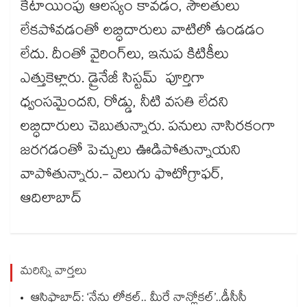
కేటాయింపు ఆలస్యం కావడం, సౌలతులు
లేకపోవడంతో లబ్ధిదారులు వాటిలో ఉండడం
లేదు. దీంతో వైరింగ్‌‌‌‌‌‌‌‌లు, ఇనుప కిటికీలు
ఎత్తుకెళ్లారు. డ్రైనేజీ సిస్టమ్‌‌‌‌‌‌‌‌ పూర్తిగా
ధ్వంసమైందని, రోడ్డు, నీటి వసతి లేదని
లబ్ధిదారులు చెబుతున్నారు. పనులు నాసిరకంగా
జరగడంతో పెచ్చులు ఊడిపోతున్నాయని
వాపోతున్నారు.- వెలుగు ఫొటోగ్రాఫర్,
ఆదిలాబాద్
మరిన్ని వార్తలు
ఆసిఫాబాద్: ‘నేను లోకల్.. మీరే నాన్లోకల్’..డీసీసీ