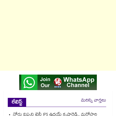
మరిన్ని వార్తలు
లేటెస్ట్
నోరు విప్పని ట్రైనీ IPS ఉదయ్ కృష్ణారెడ్డి.. మరోసారి