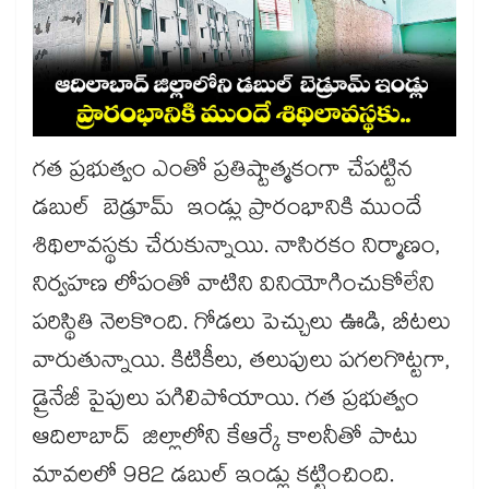
గత ప్రభుత్వం ఎంతో ప్రతిష్టాత్మకంగా చేపట్టిన
డబుల్ బెడ్రూమ్ ఇండ్లు ప్రారంభానికి ముందే
శిథిలావస్థకు చేరుకున్నాయి. నాసిరకం నిర్మాణం,
నిర్వహణ లోపంతో వాటిని వినియోగించుకోలేని
పరిస్థితి నెలకొంది. గోడలు పెచ్చులు ఊడి, బీటలు
వారుతున్నాయి. కిటికీలు, తలుపులు పగలగొట్టగా,
డ్రైనేజీ పైపులు పగిలిపోయాయి. గత ప్రభుత్వం
ఆదిలాబాద్ జిల్లాలోని కేఆర్కే కాలనీతో పాటు
మావలలో 982 డబుల్​ ఇండ్లు కట్టించింది.