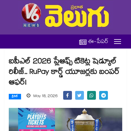
ఈ-పేపర్
ఐపీఎల్ 2026 ప్లేఆఫ్స్ టికెట్ల షెడ్యూల్
రిలీజ్.. RuPay కార్డ్ యూజర్లకు బంపర్
ఆఫర్!
May 18, 2026
క్రికెట్