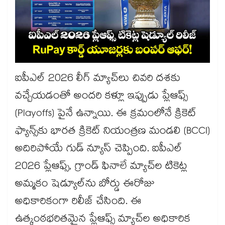
ఐపీఎల్ 2026 లీగ్ మ్యాచ్‌లు చివరి దశకు
వచ్చేయడంతో అందరి కళ్లూ ఇప్పుడు ప్లేఆఫ్స్
(Playoffs) పైనే ఉన్నాయి. ఈ క్రమంలోనే క్రికెట్
ఫ్యాన్స్‌కు భారత క్రికెట్ నియంత్రణ మండలి (BCCI)
అదిరిపోయే గుడ్ న్యూస్ చెప్పింది. ఐపీఎల్
2026 ప్లేఆఫ్స్, గ్రాండ్ ఫినాలే మ్యాచ్‌ల టికెట్ల
అమ్మకం షెడ్యూల్‌ను బోర్డు ఈరోజు
అధికారికంగా రిలీజ్ చేసింది. ఈ
ఉత్కంఠభరితమైన ప్లేఆఫ్స్ మ్యాచ్‌ల అధికారిక