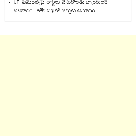
UPI పేమెంట్స్⁪పై ఛార్జీలు వేసుకోండి: బ్యాంకులకే
అధికారం.. లోక్ సభలో బిల్లుకు ఆమోదం