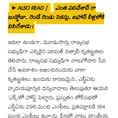
►ALSO READ |
ఎంత పనిచేశావ్ రా
బుడ్డోడా.. రెండే రెండు సెకన్లు.. ఐఫోన్ నీళ్లలోకి
విసిరేశాడు !
ఇదిలా ఉండగా.. మూడుసార్లు రాజ్యసభ
సభ్యుడిగా ఎన్నికైన పరిమళ్ నత్వానీ కృతజ్ఞతలు
తెలిపారు. రాజ్యసభ సభ్యుడిగా నాలుగోసారి సేవ
చేసే అవకాశం లభించినందుకు చాలా
కృతజ్ఞతలు. ఇందుకు కారణమైన.. ఎన్డీఏకు
హృదయపూర్వక ధన్యవాదాలు తెలుపుతూ ఆయన
‘ఎక్స్’లో పోస్ట్ పెట్టారు. ప్రస్తుతం లోక్‌సభలో
ఎన్డీఏకు 298 మంది ఎంపీలు, ప్రతిపక్షానికి 184
మంది ఎంపీలు ఉన్నారు. వీరితో పాటు ప్రాంతీయ