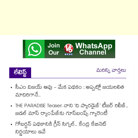
మరిన్ని వార్తలు
లేటెస్ట్
సీఎం విజయ్ ఆవు - మేక పథకం : అప్పట్లో జయలలిత
మాదిరిగానే..
THE PARADISE Teaser: నాని ‘ది ప్యారడైజ్‌‌’ టీజర్ రిలీజ్..
జడల్ మాస్ ర్యాంపేజ్‌కు గూస్‌బంప్స్ గ్యారెంటీ
గోబర్ధన్ పథకానికి గ్రీన్ సిగ్నల్.. కేంద్ర కేబినెట్
నిర్ణయాలు ఇవే