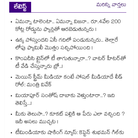
మరిన్ని వార్తలు
లేటెస్ట్
ఏమన్నా టాలెంటా.. ఏమన్నా విజనా.. రూ.4వేల 200
కోట్ల రోడ్డును ఫ్యాన్లతో ఆరబెడుతున్నరు !
ఉక్క పోస్తుందని ఏసీ గదిలో పండుకున్నరు.. తెల్లారే
లోపు ఫ్యామిలీ మొత్తం సచ్చిపోయింది !
కొంపదీసి ట్రైన్⁬లో టీ తాగుతున్నారా..? వాటర్ హీటర్⁭⁭తో
టీ వేడి చేస్తున్నారు బ్రో..!
మెయిన్ స్ట్రీమ్ మీడియా కంటే సోషల్ మీడియాదే లీడ్
రోల్: మంత్రి వివేక్
మియాపూర్ సంతోష్ దాబాకు వెళ్తుంటారా..? ఇది
తెలిస్తే...!
మీకు తెలుసా..? కూకట్ పల్లికి ఆ పేరు ఎలా వచ్చింది ?
ఇదీ అసలు ముచ్చట !
టీమిండియాకు షాకింగ్ న్యూస్: కెప్టెన్ శుభమన్ గిల్‎కు