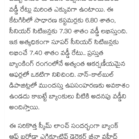
వడ్డీ రేట్లు మరింత ఎక్కువగా ఉంటాయి. ఈ
కేటగిరీలో సాధారణ కస్టమర్లకు 6.80 శాతం,
సీనియర్ సిటిజన్లకు 7.30 శాతం వడ్డీ లభిస్తుంది.
ఇక అత్యధికంగా సూపర్ సీనియర్ సిటిజన్లకు
లభించే 7.40 శాతం వడ్డీ రేటు.. ప్రస్తుత
బ్యాంకింగ్ రంగంలోనే అత్యంత ఆకర్షణీయమైన
ఆఫర్లలో ఒకటిగా నిలిచింది. నాన్-కాల్‌బుల్
డిపాజిట్లలో ముందస్తు ఉపసంహరణకు అవకాశం
ఉండదు కాబట్టే బ్యాంకులు వీటికి అదనపు వడ్డీని
అందిస్తాయి.
ఈ సరికొత్త స్కీమ్ లాంచ్ సందర్భంగా బ్యాంక్
ఆఫ్ బరోడా ఎగ్జిక్యూటివ్ డైరెక్టర్ బీనా వహీద్