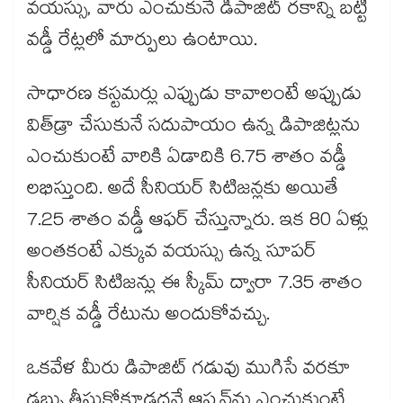
వయస్సు, వారు ఎంచుకునే డిపాజిట్ రకాన్ని బట్టి
వడ్డీ రేట్లలో మార్పులు ఉంటాయి.
సాధారణ కస్టమర్లు ఎప్పుడు కావాలంటే అప్పుడు
విత్‌డ్రా చేసుకునే సదుపాయం ఉన్న డిపాజిట్లను
ఎంచుకుంటే వారికి ఏడాదికి 6.75 శాతం వడ్డీ
లభిస్తుంది. అదే సీనియర్ సిటిజన్లకు అయితే
7.25 శాతం వడ్డీ ఆఫర్ చేస్తున్నారు. ఇక 80 ఏళ్లు
అంతకంటే ఎక్కువ వయస్సు ఉన్న సూపర్
సీనియర్ సిటిజన్లు ఈ స్కీమ్ ద్వారా 7.35 శాతం
వార్షిక వడ్డీ రేటును అందుకోవచ్చు.
ఒకవేళ మీరు డిపాజిట్ గడువు ముగిసే వరకూ
డబ్బు తీసుకోకూడదనే ఆప్షన్‌ను ఎంచుకుంటే