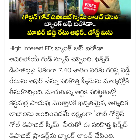
High Interest FD: బ్యాంక్ ఆఫ్ బరోడా
అదిరిపోయే గుడ్ న్యూస్ చెప్పింది. ఫిక్స్‌డ్
డిపాజిట్లపై ఏకంగా 7.40 శాతం వరకు గరిష్ట వడ్డీ
రేటును ఆఫర్ చేస్తూ సరికొత్త స్కీమ్‌ను మార్కెట్లోకి
తీసుకొచ్చింది. మారుతున్న ఆర్థిక పరిస్థితుల్లో
కస్టమర్ల పొదుపు మొత్తానికి ఖచ్చితమైన, అత్యధిక
లాభాలను అందించడమే లక్ష్యంగా 'బాబ్ గోల్డెన్
గోల్ డిపాజిట్ స్కీమ్' పేరుతో ఈ సరికొత్త ఫిక్స్‌డ్
డిపాజిట్ ప్రొడక్ట్‌ను బ్యాంక్ లాంచ్ చేసింది.