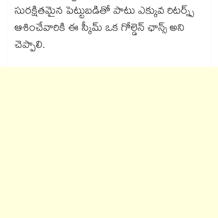
సురక్షితమైన పెట్టుబడితో పాటు ఎక్కువ రిటర్న్స్
ఆశించేవారికి ఈ స్కీమ్ ఒక గోల్డెన్ ఛాన్స్ అని
చెప్పాలి.