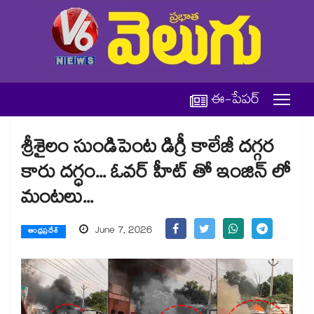
ఈ-పేపర్
శ్రీశైలం సుండిపెంట డిగ్రీ కాలేజీ దగ్గర
కారు దగ్ధం... ఓవర్ హీట్ తో ఇంజిన్ లో
మంటలు...
June 7, 2026
ఆంధ్రప్రదేశ్