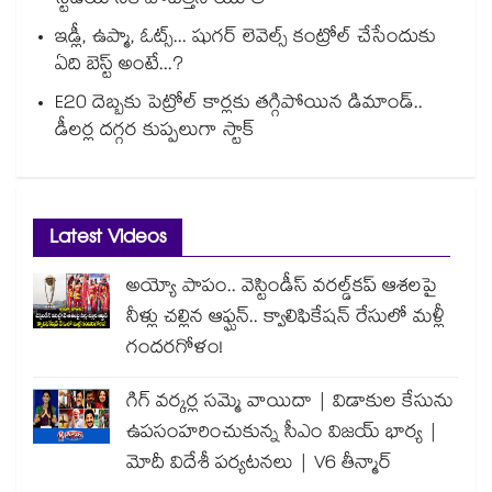
స్టేడియానికి పోటెత్తిన యూత్
ఇడ్లీ, ఉప్మా, ఓట్స్... షుగర్ లెవెల్స్ కంట్రోల్ చేసేందుకు
ఏది బెస్ట్ అంటే...?
E20 దెబ్బకు పెట్రోల్ కార్లకు తగ్గిపోయిన డిమాండ్..
డీలర్ల దగ్గర కుప్పలుగా స్టాక్
Latest Videos
అయ్యో పాపం.. వెస్టిండీస్ వరల్డ్‌కప్ ఆశలపై
నీళ్లు చల్లిన ఆఫ్ఘన్.. క్వాలిఫికేషన్ రేసులో మళ్లీ
గందరగోళం!
గిగ్ వర్కర్ల సమ్మె వాయిదా | విడాకుల కేసును
ఉపసంహరించుకున్న సీఎం విజయ్ భార్య |
మోదీ విదేశీ పర్యటనలు | V6 తీన్మార్