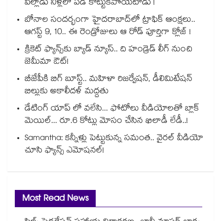
పిల్లాడు నీళ్లలో పడి కొట్టుకపోయేటోడు !
బోనాల సందర్భంగా హైదరాబాద్‌లో ట్రాఫిక్ ఆంక్షలు..
ఆగస్ట్ 9, 10.. ఈ రెండ్రోజులు ఆ రోడ్ పూర్తిగా క్లోజ్ !
క్రికెట్ ఫ్యాన్స్‌కు బ్యాడ్ న్యూస్.. ది హండ్రెడ్ లీగ్ నుంచి
జెమీమా ఔట్!
బీజేపీకి బిగ్ బూస్ట్.. మహిళా రిజర్వేషన్, డీలిమిటేషన్
బిల్లుకు అకాలీదళ్ మద్దతు
డేటింగ్ యాప్ లో వలేసి... ఫోటోలు వీడియోలతో బ్లాక్
మెయిల్... రూ.6 కోట్లు మోసం చేసిన ఖిలాడీ లేడీ..!
Samantha: కన్నీళ్లు పెట్టుకున్న సమంత.. వైరల్ వీడియో
చూసి ఫ్యాన్స్ ఎమోషనల్!
Most Read News