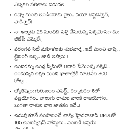
ఎన్నికల ఫలితాలు విడుదల
రష్యా నుంచి ఇండియాకు రైలు.. వయా ఆఫ్ఘనిస్తాన్,
పాకిస్తాన్!
నా అల్లుడు 25 మందిని పెళ్లి చేసుకున్న పచ్చిమోసగాడు:
బీజేపీ ఎమ్మెల్యే
వరంగల్ సిటీ మహిళలకు శుభవార్త.. ఇదే మంచి ఛాన్స్..
ట్రైనింగ్ ఇచ్చి.. జాబ్ ఇస్తారు !
ఇందిరమ్మ ఇండ్ల స్కీమ్‌‌‌‌‌‌‌‌లో ఆధార్ పేమెంట్స్ సక్సెస్..
రెండున్నర లక్షల మంది ఖాతాల్లోకి రూ.6వేల 800
కోట్లు..
జ్యోతిష్యం: గురుబలం ఎఫెక్ట్.. కర్కాటకరాశిలో
వజ్రయోగం.. నాలుగు రాశుల వారికి రాజయోగం..
మిగతా రాశుల వారి జాతకం ఇదే..!
చదువుతూనే సంపాదించే ఛాన్స్: హైదరాబాద్ DRDLలో
165 ఇంటర్న్‌షిప్ పోస్టులు.. వెంటనే అప్లయ్