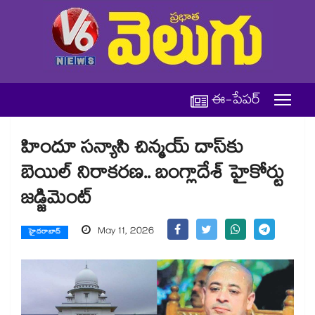
ఈ-పేపర్
హిందూ సన్యాసి చిన్మయ్ దాస్‌‌‌‌కు
బెయిల్ నిరాకరణ.. బంగ్లాదేశ్ హైకోర్టు
జడ్జిమెంట్
May 11, 2026
హైదరాబాద్