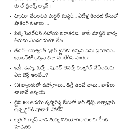
కూల్ డ్రింక్స్ బ్యాన్ !
ట్యాటూ ఛేదించిన మర్డర్ మిస్టరీ... ఏడేళ్ల కిందటి కేసులో
షాకింగ్ నిజాలు ...
ఫిల్మ్ ఫెడరేషన్ సహాయ నిరాకరణ.. జానీ మాస్టర్ భార్య
తీరును ఎండగడుతూ లేఖ
బీదర్–యశ్వంత్ పూర్ ట్రైన్‎కు తప్పిన పెను ప్రమాదం..
ఇంజన్‎లో ఒక్కసారిగా చెలరేగిన పొగలు
ఇడ్లీ, ఉప్మా, ఓట్స్... షుగర్ లెవెల్స్ కంట్రోల్ చేసేందుకు
ఏది బెస్ట్ అంటే...?
SBI బ్యాంకులో ఉద్యోగాలు.. డిగ్రీ ఉంటే చాలు.. ఖాళీలు
చాలానే ఉన్నయ్ !
ట్రైనీ IPS ఉదయ్ కృష్ణారెడ్డి కేసులో బిగ్ ట్విస్ట్: అత్తాపూర్
ఇన్స్పెక్టర్‎కి షోకాజ్ నోటీస్
ఇళ్లలో గ్యాస్ వాడుతున్న వినియోగదారులకు కీలక
హెచ్చరిక