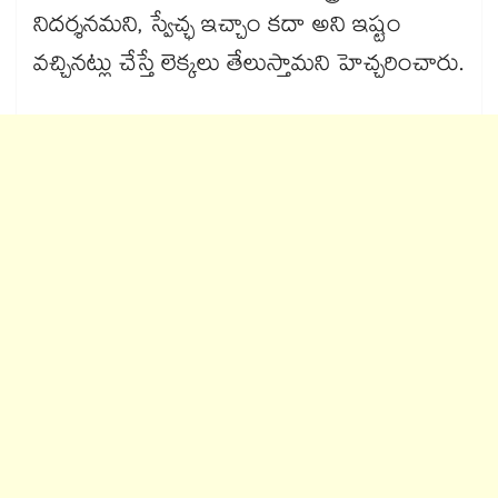
నిదర్శనమని, స్వేచ్ఛ ఇచ్చాం కదా అని ఇష్టం
వచ్చినట్లు చేస్తే లెక్కలు తేలుస్తామని హెచ్చరించారు.