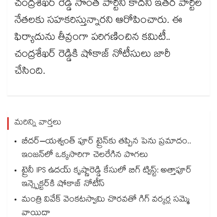
చంద్రశేఖర్ రెడ్డి సొంత పార్టీని కాదని ఇతర పార్టీల
నేతలకు సహకరిస్తున్నారని ఆరోపించారు. ఈ
ఫిర్యాదును తీవ్రంగా పరిగణించిన కమిటీ..
చంద్రశేఖర్ రెడ్డికి షోకాజ్ నోటీసులు జారీ
చేసింది.
మరిన్ని వార్తలు
బీదర్–యశ్వంత్ పూర్ ట్రైన్‎కు తప్పిన పెను ప్రమాదం..
ఇంజన్‎లో ఒక్కసారిగా చెలరేగిన పొగలు
ట్రైనీ IPS ఉదయ్ కృష్ణారెడ్డి కేసులో బిగ్ ట్విస్ట్: అత్తాపూర్
ఇన్స్పెక్టర్‎కి షోకాజ్ నోటీస్
మంత్రి వివేక్ వెంకటస్వామి చొరవతో గిగ్ వర్కర్ల సమ్మె
వాయిదా