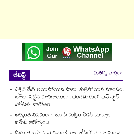
మరిన్ని వార్తలు
లేటెస్ట్
ఎక్సైరీ డేట్ అయిపోయిన పాలు, కుళ్లిపోయిన మాంసం,
బూజు పట్టిన కూరగాయలు.. బెంగళూరులో ఫైవ్ స్టార్
హోటల్స్ బాగోతం
అత్యంత విషమంగా ఇరాన్ సుప్రీం లీడర్ మోజ్తాబా
ఖమేనీ ఆరోగ్యం..!
మీకు తెలుసా ? పార్లమెంట్ క్యాంటీన్⁪లో 2003 నుంచే