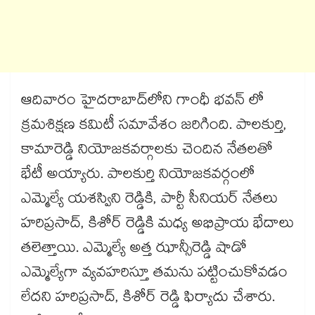
ఆదివారం హైదరాబాద్​లోని గాంధీ భవన్ లో
క్రమశిక్షణ కమిటీ సమావేశం జరిగింది. పాలకుర్తి,
కామారెడ్డి నియోజకవర్గాలకు చెందిన నేతలతో
భేటీ అయ్యారు. పాలకుర్తి నియోజకవర్గంలో
ఎమ్మెల్యే యశస్విని రెడ్డికి, పార్టీ సీనియర్ నేతలు
హరిప్రసాద్, కిశోర్‌‌ రెడ్డికి మధ్య అభిప్రాయ భేదాలు
తలెత్తాయి. ఎమ్మెల్యే అత్త ఝాన్సీరెడ్డి షాడో
ఎమ్మెల్యేగా వ్యవహరిస్తూ తమను పట్టించుకోవడం
లేదని హరిప్రసాద్, కిశోర్ రెడ్డి ఫిర్యాదు చేశారు.