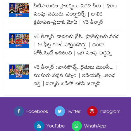
నీటిపారుదల ప్రాజెక్టులు-వరద నీరు | ధరల
పెంపు-చమురు, ఎలక్ట్రానిక్స్ | బాలిక
క్షమాపణ-ప్రధాని మోదీ | V6 తీన్మార్
V6 తీన్మార్: వానలకు బ్రేక్.. ప్రాజెక్టులకు వరద
| 16 ఫీట్ల కంటే ఎత్తుండొద్దు | చందా
చోరీ..స్కిట్ అదిరింది | ఇగ సెలవు పెద్దన్న
V6 తీన్మార్ : వానలొచ్చే...రైతులు మురిసే... |
ముసురు పట్టిన పట్నం | ఇడియట్స్...అంధ
భక్త్ | సర్కార్ బడిలో చికెన్ బిర్యానీ
Facebook
Twitter
Instagram
YouTube
WhatsApp