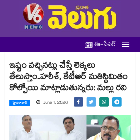
ఈ-పేపర్
ఇష్టం వచ్చినట్లు చేస్తే లెక్కలు
తేలుస్తాం..హరీశ్, కేటీఆర్ మతిస్థిమితం
కోల్పోయి మాట్లాడుతున్నరు: మల్లు రవి
June 1, 2026
హైదరాబాద్