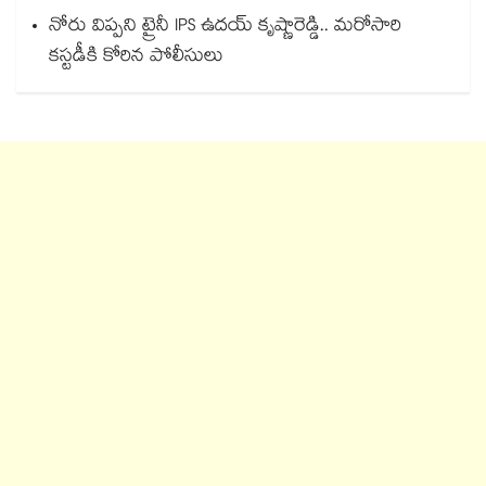
నోరు విప్పని ట్రైనీ IPS ఉదయ్ కృష్ణారెడ్డి.. మరోసారి
కస్టడీకి కోరిన పోలీసులు