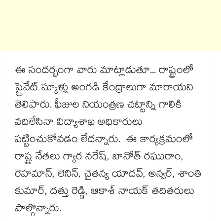
ఈ సందర్భంగా వారు మాట్లాడుతూ... రాష్ట్రంలో
ప్రైవేట్ స్కూళ్లు అంగడి కేంద్రాలుగా మారాయని
తెలిపారు. ఫీజుల నియంత్రణ చట్టాన్ని గాలికి
వదిలేసినా విద్యాశాఖ అధికారులు
పట్టించుకోవడం లేదన్నారు. ఈ కార్యక్రమంలో
రాష్ట్ర నేతలు గ్యార నరేష్, బానోత్ రఘురాం,
రెహమాన్, లెనిన్, చైతన్య యాదవ్, అన్వర్, శాంతి
కుమార్, దత్తు రెడ్డి, ఆకాశ్ నాయక్ తదితరులు
పాల్గొన్నారు.