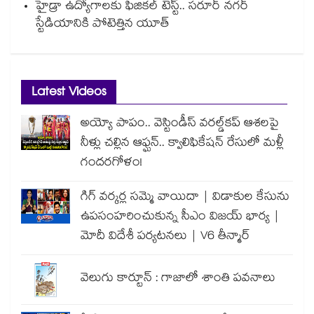
హైడ్రా ఉద్యోగాలకు ఫిజికల్ టెస్ట్.. సరూర్ నగర్
స్టేడియానికి పోటెత్తిన యూత్
Latest Videos
అయ్యో పాపం.. వెస్టిండీస్ వరల్డ్‌కప్ ఆశలపై
నీళ్లు చల్లిన ఆఫ్ఘన్.. క్వాలిఫికేషన్ రేసులో మళ్లీ
గందరగోళం!
గిగ్ వర్కర్ల సమ్మె వాయిదా | విడాకుల కేసును
ఉపసంహరించుకున్న సీఎం విజయ్ భార్య |
మోదీ విదేశీ పర్యటనలు | V6 తీన్మార్
వెలుగు కార్టూన్ : గాజాలో శాంతి పవనాలు