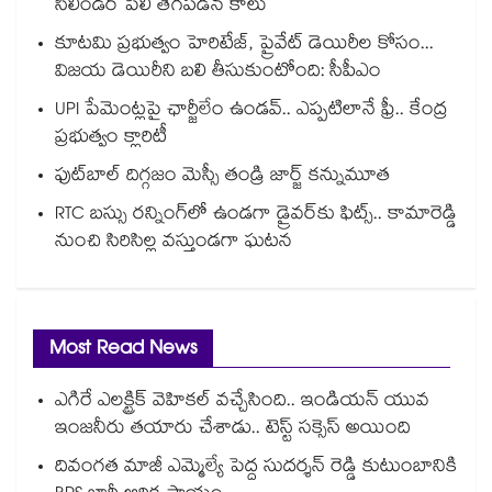
సిలిండర్ పేలి తెగిపడిన కాలు
కూటమి ప్రభుత్వం హెరిటేజ్, ప్రైవేట్ డెయిరీల కోసం...
విజయ డెయిరీని బలి తీసుకుంటోంది: సీపీఎం
UPI పేమెంట్లపై ఛార్జీలేం ఉండవ్.. ఎప్పటిలానే ఫ్రీ.. కేంద్ర
ప్రభుత్వం క్లారిటీ
ఫుట్‎బాల్ దిగ్గజం మెస్సీ తండ్రి జార్జ్ కన్నుమూత
RTC బస్సు రన్నింగ్⁫లో ఉండగా డ్రైవర్‌కు ఫిట్స్.. కామారెడ్డి
నుంచి సిరిసిల్ల వస్తుండగా ఘటన
Most Read News
ఎగిరే ఎలక్ట్రిక్ వెహికల్ వచ్చేసింది.. ఇండియన్ యువ
ఇంజనీరు తయారు చేశాడు.. టెస్ట్ సక్సెస్ అయింది
దివంగత మాజీ ఎమ్మెల్యే పెద్ద సుదర్శన్ రెడ్డి కుటుంబానికి