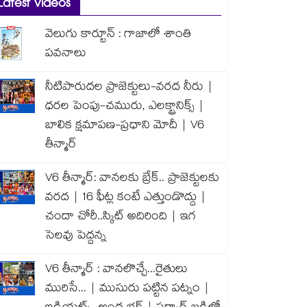
Latest Videos
వెలుగు కార్టూన్ : గాజాలో శాంతి
పవనాలు
నీటిపారుదల ప్రాజెక్టులు-వరద నీరు |
ధరల పెంపు-చమురు, ఎలక్ట్రానిక్స్ |
బాలిక క్షమాపణ-ప్రధాని మోదీ | V6
తీన్మార్
V6 తీన్మార్: వానలకు బ్రేక్.. ప్రాజెక్టులకు
వరద | 16 ఫీట్ల కంటే ఎత్తుండొద్దు |
చందా చోరీ..స్కిట్ అదిరింది | ఇగ
సెలవు పెద్దన్న
V6 తీన్మార్ : వానలొచ్చే...రైతులు
మురిసే... | ముసురు పట్టిన పట్నం |