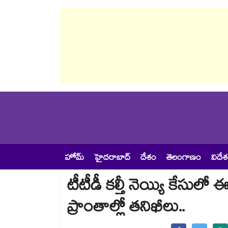
హోమ్
హైదరాబాద్
దేశం
తెలంగాణం
విదే
టీటీడీ కల్తీ నెయ్యి కేసులో
ప్రాంతాల్లో తనిఖీలు..