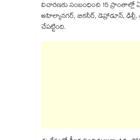
విచారణకు సంబంధించి 15 ప్రాంతాల్లో 
అహిల్యానగర్, బికనీర్, డెహ్రాడూన్, ఢిల్
చేపట్టింది.