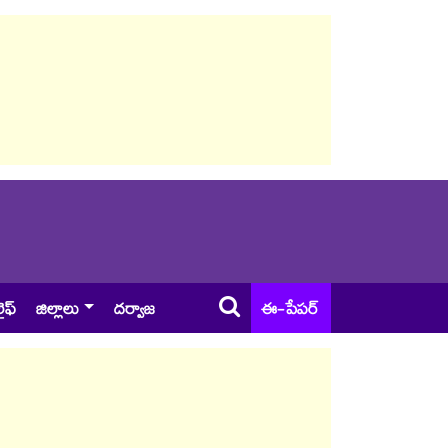
ైఫ్
జిల్లాలు
దర్వాజ
ఈ-పేపర్