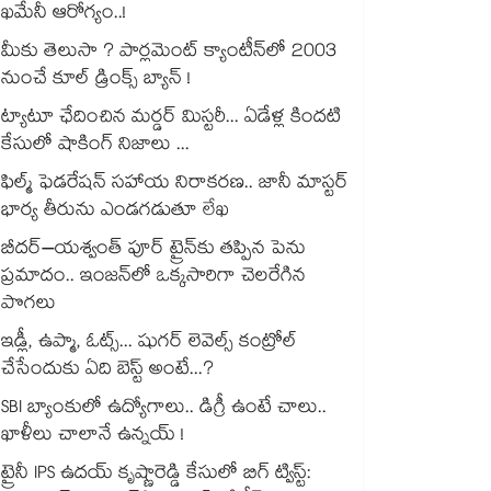
ఖమేనీ ఆరోగ్యం..!
మీకు తెలుసా ? పార్లమెంట్ క్యాంటీన్⁪లో 2003
నుంచే కూల్ డ్రింక్స్ బ్యాన్ !
ట్యాటూ ఛేదించిన మర్డర్ మిస్టరీ... ఏడేళ్ల కిందటి
కేసులో షాకింగ్ నిజాలు ...
ఫిల్మ్ ఫెడరేషన్ సహాయ నిరాకరణ.. జానీ మాస్టర్
భార్య తీరును ఎండగడుతూ లేఖ
బీదర్–యశ్వంత్ పూర్ ట్రైన్‎కు తప్పిన పెను
ప్రమాదం.. ఇంజన్‎లో ఒక్కసారిగా చెలరేగిన
పొగలు
ఇడ్లీ, ఉప్మా, ఓట్స్... షుగర్ లెవెల్స్ కంట్రోల్
చేసేందుకు ఏది బెస్ట్ అంటే...?
SBI బ్యాంకులో ఉద్యోగాలు.. డిగ్రీ ఉంటే చాలు..
ఖాళీలు చాలానే ఉన్నయ్ !
ట్రైనీ IPS ఉదయ్ కృష్ణారెడ్డి కేసులో బిగ్ ట్విస్ట్: