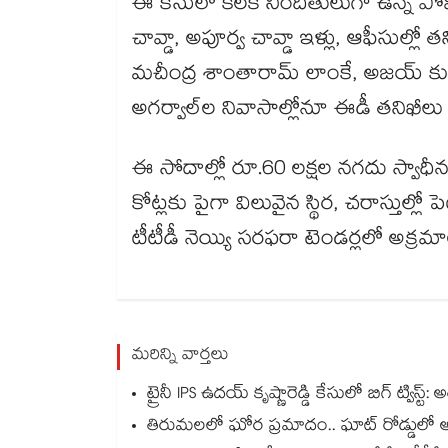
ఈ కేసులో కీలక నిందితులుగా ఉన్న పోమిల
చావ్డా, అపూర్వ చావ్డా ఇళ్లు, ఆఫీసుల్లో 
మచీంద్ర శాంతారామ్ లాంకే, అజయ్ కు
అగర్వాల్‌ల నివాసాల్లోనూ ఈడీ తనిఖీలు చ
ఈ సోదాల్లో రూ.60 లక్షల నగదు స్వాధీ
కోట్లకు పైగా విలువైన స్థిర, చరాస్తుల్లో 
టీటీడీ నెయ్యి సరఫరా టెండర్లలో అక్రమ
మరిన్ని వార్తలు
ట్రైనీ IPS ఉదయ్ కృష్ణారెడ్డి కేసులో బిగ్ ట్విస్ట్: 
తిరుమలలో ఘోర ప్రమాదం.. ఘాట్ రోడ్డులో అ