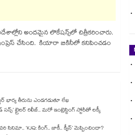
దేశాల్లోని అందమైన లొకేషన్స్‌‌లో చిత్రీకరించారు.
రీ ఇంప్రెస్‌‌ చేసింది. కియారా బికినీలో కనిపించడం
్టర్ భార్య తీరును ఎండగడుతూ లేఖ
్స్’ ట్రైలర్ రిలీజ్.. మరో ఇంట్రెస్టింగ్ స్టోరీతో లక్కీ
రి సినిమా.. ‘KJQ: కింగ్.. జాకీ.. క్వీన్’ మెప్పించిందా?