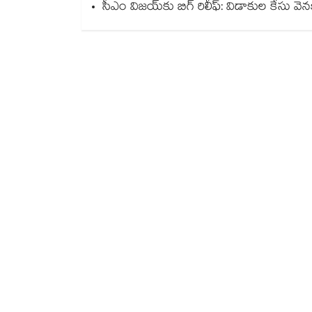
సీఎం విజయ్‎కు బిగ్ రిలీఫ్: విడాకుల కేసు వెనక్