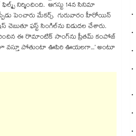
్మ్స్‌‌ నిర్మించింది. ఆగస్టు 14న సినిమా
స్పీడు పెంచారు మేకర్స్. గురువారం హీరోయిన్‌‌
ెస్ చెబుతూ ఫస్ట్‌‌ సింగిల్‌‌ను విడుదల చేశారు.
రించిన ఈ రొమాంటిక్‌‌ సాంగ్‌‌ను ప్రీతమ్ కంపోజ్
 రోజూ వస్తూ పోతుంటా ఊపిరి ఊయలగా...’ అంటూ