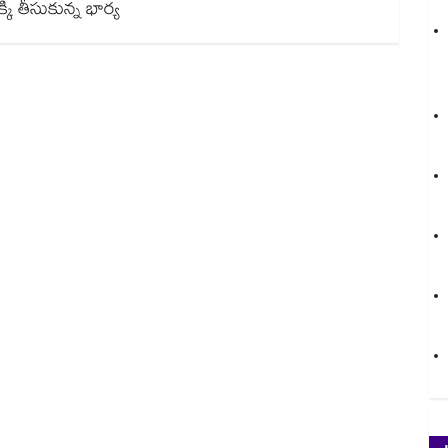
కి తీసుకున్న భార్య