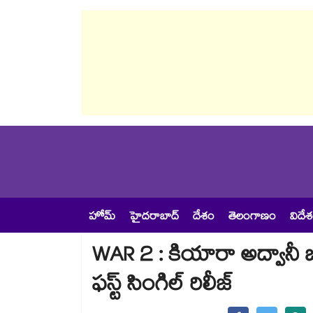
హోమ్
హైదరాబాద్
దేశం
తెలంగాణం
విదే
WAR 2 : కియారా అద్వానీ బర్త్‌
ఫస్ట్‌‌ సింగిల్‌‌ రిలీజ్