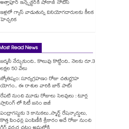
అత్తాపూర్ ఇన్స్పెక్టర్‎కి షోకాజ్ నోటీస్
ఇళ్లలో గ్యాస్ వాడుతున్న వినియోగదారులకు కీలక
హెచ్చరిక
Most Read News
జర్మనీ నేర్చుకుంది.. కొలువు కొట్టింది.. నెలకు రూ.3
లక్షల 50 వేలు
జ్యోతిష్యం: సూర్యగ్రహణం రోజు చతుర్గ్రహ
యోగం.. ఈ రాశుల వారికి జాక్ పాట్!
రేపటి నుంచి మూడు రోజులు సెలవులు : టూర్ల
ప్లానింగ్ లో సిటీ జనం బిజీ
పంద్రాగస్టుకు 3 కానుకలు..స్మార్ట్ రేషన్కార్డులు,
కొత్త పింఛన్ల పంపిణీకి శ్రీకారం అదే రోజు నుంచి
గిగ్ వర్కర్ల చట్టం అమల్లోకి