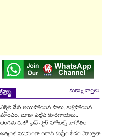
మరిన్ని వార్తలు
లేటెస్ట్
ఎక్సైరీ డేట్ అయిపోయిన పాలు, కుళ్లిపోయిన
మాంసం, బూజు పట్టిన కూరగాయలు..
బెంగళూరులో ఫైవ్ స్టార్ హోటల్స్ బాగోతం
అత్యంత విషమంగా ఇరాన్ సుప్రీం లీడర్ మోజ్తాబా