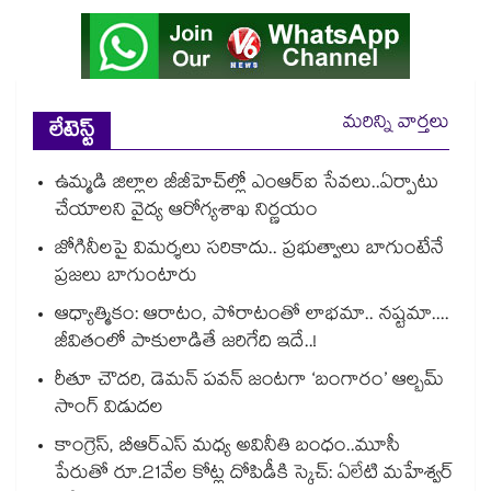
మరిన్ని వార్తలు
లేటెస్ట్
ఉమ్మడి జిల్లాల జీజీహెచ్‌‌ల్లో ఎంఆర్ఐ సేవలు..ఏర్పాటు
చేయాలని వైద్య ఆరోగ్యశాఖ నిర్ణయం
జోగినీలపై విమర్శలు సరికాదు.. ప్రభుత్వాలు బాగుంటేనే
ప్రజలు బాగుంటారు
ఆధ్యాత్మికం: ఆరాటం, పోరాటంతో లాభమా.. నష్టమా....
జీవితంలో పాకులాడితే జరిగేది ఇదే..!
రీతూ చౌదరి, డెమన్ పవన్ జంటగా ‘బంగారం’ ఆల్బమ్
సాంగ్ విడుదల
కాంగ్రెస్, బీఆర్ఎస్ మధ్య అవినీతి బంధం..మూసీ
పేరుతో రూ.21వేల కోట్ల దోపిడీకి స్కెచ్: ఏలేటి మహేశ్వర్