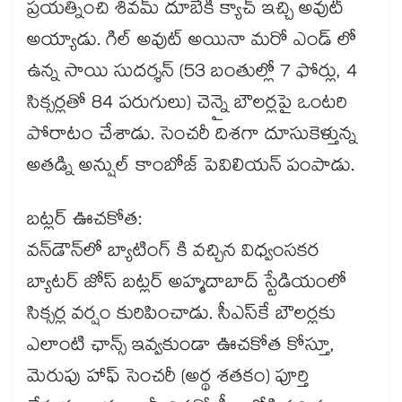
ప్రయత్నించి శివమ్ దూబేకి క్యాచ్ ఇచ్చి అవుట్
అయ్యాడు. గిల్ అవుట్ అయినా మరో ఎండ్ లో
ఉన్న సాయి సుదర్శన్ (53 బంతుల్లో 7 ఫోర్లు, 4
సిక్సర్లతో 84 పరుగులు) చెన్నై బౌలర్లపై ఒంటరి
పోరాటం చేశాడు. సెంచరీ దిశగా దూసుకెళ్తున్న
అతడ్ని అన్షుల్ కాంబోజ్ పెవిలియన్ పంపాడు.
బట్లర్ ఊచకోత:
వన్‌డౌన్‌లో బ్యాటింగ్ కి వచ్చిన విధ్వంసకర
బ్యాటర్ జోస్ బట్లర్ అహ్మదాబాద్ స్టేడియంలో
సిక్సర్ల వర్షం కురిపించాడు. సీఎస్‌కే బౌలర్లకు
ఎలాంటి ఛాన్స్ ఇవ్వకుండా ఊచకోత కోస్తూ,
మెరుపు హాఫ్ సెంచరీ (అర్థ శతకం) పూర్తి