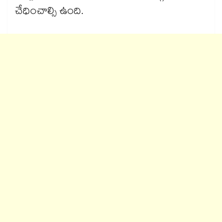
చేధించాల్సి ఉంది.