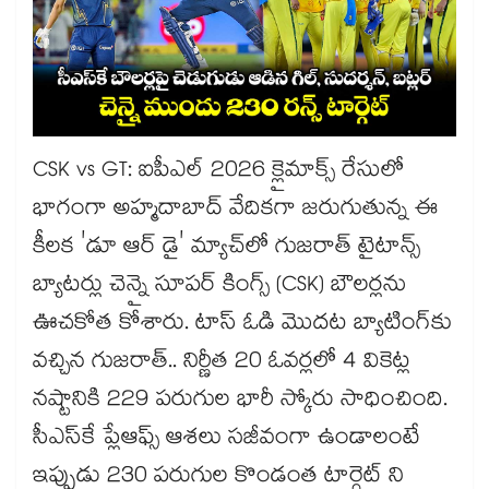
CSK vs GT: ఐపీఎల్ 2026 క్లైమాక్స్ రేసులో
భాగంగా అహ్మదాబాద్ వేదికగా జరుగుతున్న ఈ
కీలక 'డూ ఆర్ డై' మ్యాచ్‌లో గుజరాత్ టైటాన్స్
బ్యాటర్లు చెన్నై సూపర్ కింగ్స్ (CSK) బౌలర్లను
ఊచకోత కోశారు. టాస్ ఓడి మొదట బ్యాటింగ్‌కు
వచ్చిన గుజరాత్.. నిర్ణీత 20 ఓవర్లలో 4 వికెట్ల
నష్టానికి 229 పరుగుల భారీ స్కోరు సాధించింది.
సీఎస్‌కే ప్లేఆఫ్స్ ఆశలు సజీవంగా ఉండాలంటే
ఇప్పుడు 230 పరుగుల కొండంత టార్గెట్ ని