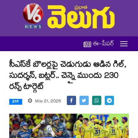
ఈ-పేపర్
సీఎస్‌కే బౌలర్లపై చెడుగుడు ఆడిన గిల్,
సుదర్శన్, బట్లర్.. చెన్నై ముందు 230
రన్స్ టార్గెట్
May 21, 2026
క్రికెట్