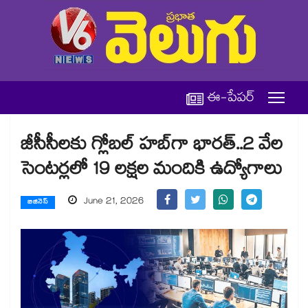
ఈ-పేపర్
జీసీసీలకు గ్లోబల్ హబ్‌గా భారత్..2 వేల
సెంటర్లలో 19 లక్షల మందికి ఉద్యోగాలు
June 21, 2026
బిజినెస్