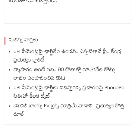
మంజూరు చేస్తోంది.
మరిన్ని వార్తలు
UPI పేమెంట్లపై ఛార్జీలేం ఉండవ్.. ఎప్పటిలానే ఫ్రీ.. కేంద్ర
ప్రభుత్వం క్లారిటీ
వ్యాపారం అంటే ఇది.. 90 రోజుల్లో రూ.21వేల కోట్లు
లాభం సంపాదించిన SBI..!
UPI పేమెంట్లపై ఛార్జీలు విధిస్తారన్న ప్రచారంపై PhonePe
సీఈవో కీలక ట్వీట్
డెలివరీ బాయ్స్ EV బైక్స్ మాత్రమే వాడాలి.. ప్రభుత్వం కొత్త
రూల్