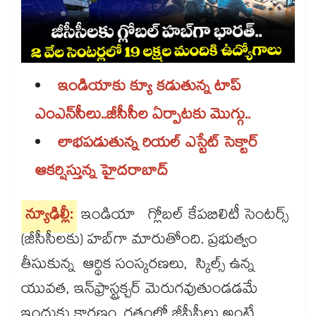
ఇండియాకు క్యూ కడుతున్న టాప్
ఎంఎన్‌‌‌‌సీలు..జీసీసీల ఏర్పాటకు మొగ్గు..
లాభపడుతున్న రియల్ ఎస్టేట్ సెక్టార్‌‌‌‌‌‌‌‌
ఆకర్షిస్తున్న హైదరాబాద్‌‌‌‌
న్యూఢిల్లీ:
ఇండియా గ్లోబల్ కేపబిలిటీ సెంటర్స్
(జీసీసీలకు) హబ్‌‌‌‌‌‌‌‌‌‌‌‌‌‌‌‌‌‌గా మారుతోంది. ప్రభుత్వం
తీసుకున్న ఆర్థిక సంస్కరణలు, స్కిల్స్ ఉన్న
యువత, ఇన్‌‌‌‌‌‌‌‌ఫ్రాస్ట్రక్చర్ మెరుగవుతుండడమే
ఇందుకు కారణం. గతంలో జీసీసీలు అంటే