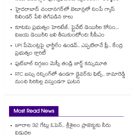
హైదరాబాద్⁪ చందానగర్⁫లో బెలూన్లలో నింపే గ్యాస్
సిలిండర్ పేలి తెగిపడిన కాలు
కూటమి ప్రభుత్వం హెరిటేజ్, ప్రైవేట్ డెయిరీల కోసం...
విజయ డెయిరీని బలి తీసుకుంటోంది: సీపీఎం
UPI పేమెంట్లపై ఛార్జీలేం ఉండవ్.. ఎప్పటిలానే ఫ్రీ.. కేంద్ర
ప్రభుత్వం క్లారిటీ
ఫుట్‎బాల్ దిగ్గజం మెస్సీ తండ్రి జార్జ్ కన్నుమూత
RTC బస్సు రన్నింగ్⁫లో ఉండగా డ్రైవర్‌కు ఫిట్స్.. కామారెడ్డి
నుంచి సిరిసిల్ల వస్తుండగా ఘటన
Most Read News
జూరాల 32 గేట్లు ఓపెన్.. శ్రీశైలం ప్రాజెక్టుకు నీరు
విడుదల