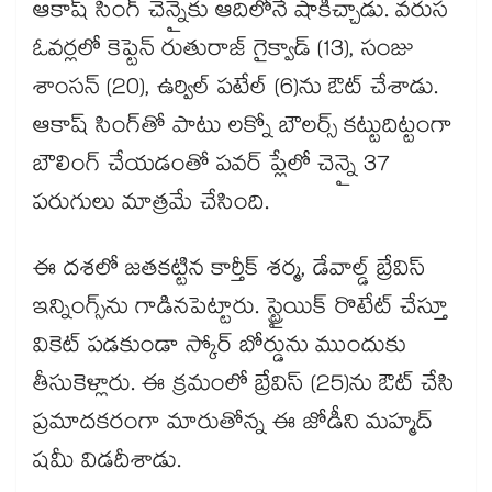
ఆకాష్ సింగ్ చెన్నైకు ఆదిలోనే షాకిచ్చాడు. వరుస
ఓవర్లలో కెప్టెన్ రుతురాజ్ గైక్వాడ్ (13), సంజు
శాంసన్ (20), ఉర్విల్ పటేల్ (6)ను ఔట్ చేశాడు.
ఆకాష్ సింగ్‎తో పాటు లక్నో బౌలర్స్ కట్టుదిట్టంగా
బౌలింగ్ చేయడంతో పవర్ ప్లేలో చెన్నై 37
పరుగులు మాత్రమే చేసింది.
ఈ దశలో జతకట్టిన కార్తీక్ శర్మ, డేవాల్డ్ బ్రేవిస్
ఇన్నింగ్స్‎ను గాడినపెట్టారు. స్ట్రైయిక్ రొటేట్ చేస్తూ
వికెట్ పడకుండా స్కోర్ బోర్డును ముందుకు
తీసుకెళ్లారు. ఈ క్రమంలో బ్రేవిస్ (25)ను ఔట్ చేసి
ప్రమాదకరంగా మారుతోన్న ఈ జోడీని మహ్మద్
షమీ విడదీశాడు.