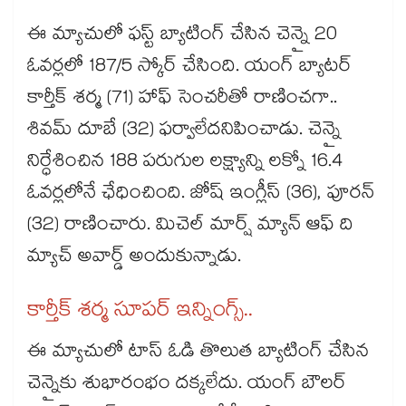
ఈ మ్యాచులో ఫస్ట్ బ్యాటింగ్ చేసిన చెన్నై 20
ఓవర్లలో 187/5 స్కోర్ చేసింది. యంగ్ బ్యాటర్
కార్తీక్ శర్మ (71) హాఫ్ సెంచరీతో రాణించగా..
శివమ్ దూబే (32) ఫర్వాలేదనిపించాడు. చెన్నై
నిర్ధేశించిన 188 పరుగుల లక్ష్యాన్ని లక్నో 16.4
ఓవర్లలోనే ఛేధించింది. జోష్ ఇంగ్లీస్ (36), పూరన్
(32) రాణించారు. మిచెల్ మార్ష్ మ్యాన్ ఆఫ్ ది
మ్యాచ్ అవార్డ్ అందుకున్నాడు.
కార్తీక్ శర్మ సూపర్ ఇన్నింగ్స్..
ఈ మ్యాచులో టాస్ ఓడి తొలుత బ్యాటింగ్ చేసిన
చెన్నైకు శుభారంభం దక్కలేదు. యంగ్ బౌలర్