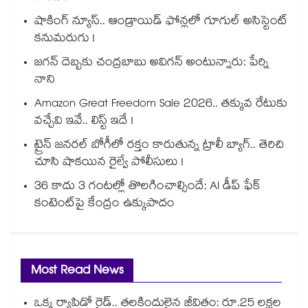
షాకింగ్ న్యూస్.. ఆండ్రాయిడ్ ఫోన్లలో గూగుల్ అసిస్టెంట్
కనుమరుగు !
జగన్ దెబ్బకు చంద్రబాబు అవిగన్ అంటున్నారు: పేర్ని
నాని
Amazon Great Freedom Sale 2026.. తక్కువ రేటుకు
వచ్చేవి ఇవే.. లిస్ట్ ఇదే !
ట్రైన్ జనరల్ బోగీలో రక్తం కారుతున్న ట్రాలీ బ్యాగ్.. తెరిచి
చూసి షాకయిన రైల్వే పోలీసులు !
36 కాదు 3 గంటల్లో తొలగించాల్సిందే: AI డీప్ ఫేక్
కంటెంట్‎పై కేంద్రం ఉక్కుపాదం
Most Read News
ఒక్క ర్యాపిడో రైడ్.. తలకిందులైన జీవితం: రూ.25 లక్షల