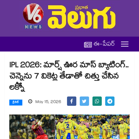
ఈ-పేపర్
IPL 2026: మార్ష్ ఊర మాస్ బ్యాటింగ్..
చెన్నైను 7 వికెట్ల తేడాతో చిత్తు చేసిన
లక్నో
May 15, 2026
క్రికెట్