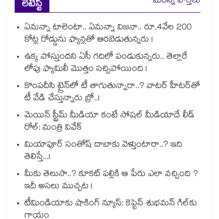
మరిన్ని వార్తలు
లేటెస్ట్
ఏమన్నా టాలెంటా.. ఏమన్నా విజనా.. రూ.4వేల 200
కోట్ల రోడ్డును ఫ్యాన్లతో ఆరబెడుతున్నరు !
ఉక్క పోస్తుందని ఏసీ గదిలో పండుకున్నరు.. తెల్లారే
లోపు ఫ్యామిలీ మొత్తం సచ్చిపోయింది !
కొంపదీసి ట్రైన్⁬లో టీ తాగుతున్నారా..? వాటర్ హీటర్⁭⁭తో
టీ వేడి చేస్తున్నారు బ్రో..!
మెయిన్ స్ట్రీమ్ మీడియా కంటే సోషల్ మీడియాదే లీడ్
రోల్: మంత్రి వివేక్
మియాపూర్ సంతోష్ దాబాకు వెళ్తుంటారా..? ఇది
తెలిస్తే...!
మీకు తెలుసా..? కూకట్ పల్లికి ఆ పేరు ఎలా వచ్చింది ?
ఇదీ అసలు ముచ్చట !
టీమిండియాకు షాకింగ్ న్యూస్: కెప్టెన్ శుభమన్ గిల్‎కు
గాయం