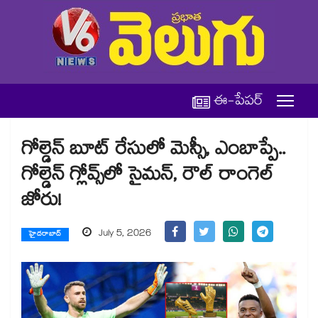
ఈ-పేపర్
గోల్డెన్ బూట్ రేసులో మెస్సీ, ఎంబాప్పే..
గోల్డెన్ గ్లోవ్స్‌లో సైమన్, రౌల్ రాంగెల్
జోరు!
July 5, 2026
హైదరాబాద్