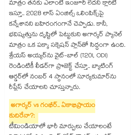
మాత్రం తనకు ఎలాంటి ఇంజూరీ లేదని క్లారిటీ
ఇస్తూ.. 2028 లాస్ ఏంజిల్స్ ఒలింపిక్స్‌పై
కన్నేశానని బహిరంగంగానే చెప్పాడు. కానీ,
భవిష్యత్తును దృష్టిలో పెట్టుకుని అగార్కర్ ప్యానెల్
మాత్రం ఒక పక్కా సక్సెషన్ ప్లాన్‌తో సిద్ధంగా ఉంది.
శ్రేయస్ అయ్యర్‌ను వైట్-బాల్ (T20I, ODI)
రెండింటికీ లీడర్‌గా ప్రొజెక్ట్ చేస్తూ.. బ్యాటింగ్
ఆర్డర్‌లో నంబర్ 4 స్థానంలో సూర్యకుమార్‌ను
రీప్లేస్ చేయాలని చూస్తున్నారు.
అగార్కర్ vs గంభీర్.. ఏకాభిప్రాయం
కుదిరేనా?:
టీమిండియాలో భారీ మార్పులు చేయాలంటే