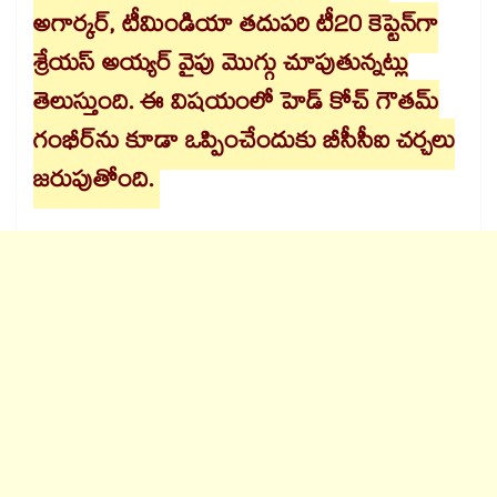
అగార్కర్, టీమిండియా తదుపరి టీ20 కెప్టెన్‌గా
శ్రేయస్ అయ్యర్ వైపు మొగ్గు చూపుతున్నట్లు
తెలుస్తుంది. ఈ విషయంలో హెడ్ కోచ్ గౌతమ్
గంభీర్‌ను కూడా ఒప్పించేందుకు బీసీసీఐ చర్చలు
జరుపుతోంది.