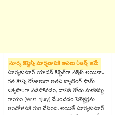
సూర్య కెప్టెన్సీ మార్చడానికి అసలు రీజన్స్ ఇవే:
సూర్యకుమార్ యాదవ్ కెప్టెన్‌గా సక్సెస్ అయినా..
గత కొన్ని రోజులుగా అతని బ్యాటింగ్ ఫామ్
ఒక్కసారిగా పడిపోవడం, దానికి తోడు మణికట్టు
గాయం (Wrist Injury) వేధించడం సెలెక్టర్లను
ఆందోళనకి గురి చేసింది. అయితే సూర్యకుమార్