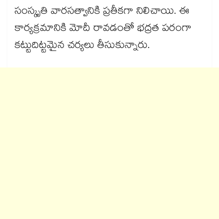
సంస్కృతి వారసత్వానికి ప్రతీకగా నిలిచాయి. ఈ
కార్యక్రమానికి మోదీ రావడంతో భద్రత పరంగా
కట్టుదిట్టమైన చర్యలు తీసుకున్నారు.