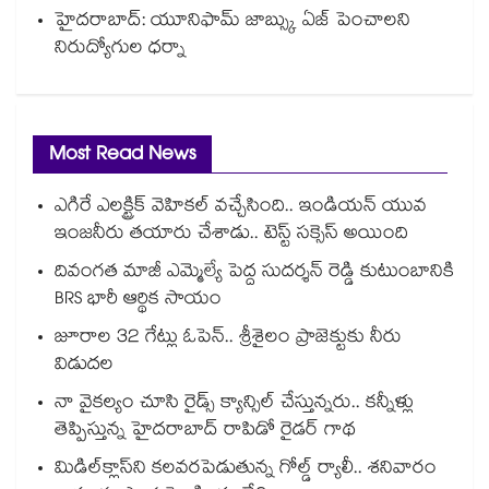
హైదరాబాద్: యూనిఫామ్ జాబ్స్కు ఏజ్ పెంచాలని
నిరుద్యోగుల ధర్నా
Most Read News
ఎగిరే ఎలక్ట్రిక్ వెహికల్ వచ్చేసింది.. ఇండియన్ యువ
ఇంజనీరు తయారు చేశాడు.. టెస్ట్ సక్సెస్ అయింది
దివంగత మాజీ ఎమ్మెల్యే పెద్ద సుదర్శన్ రెడ్డి కుటుంబానికి
BRS భారీ ఆర్థిక సాయం
జూరాల 32 గేట్లు ఓపెన్.. శ్రీశైలం ప్రాజెక్టుకు నీరు
విడుదల
నా వైకల్యం చూసి రైడ్స్ క్యాన్సిల్ చేస్తున్నరు.. కన్నీళ్లు
తెప్పిస్తున్న హైదరాబాద్ రాపిడో రైడర్ గాథ
మిడిల్‌క్లాస్‌ని కలవరపెడుతున్న గోల్డ్ ర్యాలీ.. శనివారం