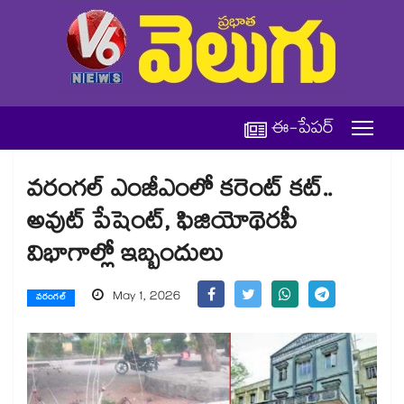
ఈ-పేపర్
వరంగల్‌‌‌‌‌‌‌‌‌‌‌‌‌‌‌‌ ఎంజీఎంలో కరెంట్‌‌‌‌‌‌‌‌‌‌‌‌‌‌‌‌ కట్‌‌‌‌‌‌‌‌‌‌‌‌‌‌‌‌..
అవుట్‌‌‌‌‌‌‌‌‌‌‌‌‌‌‌‌ పేషెంట్‌‌‌‌‌‌‌‌‌‌‌‌‌‌‌‌, ఫిజియోథెరపీ
విభాగాల్లో ఇబ్బందులు
May 1, 2026
వరంగల్