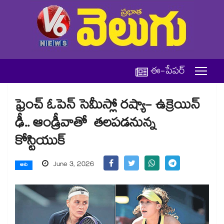
ఈ-పేపర్
ఫ్రెంచ్ ఓపెన్ సెమీస్లో రష్యా- ఉక్రెయిన్
ఢీ.. ఆండ్రీవాతో తలపడనున్న
కోస్టియుక్
June 3, 2026
ఆట