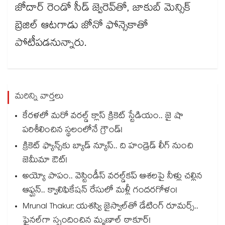
జోదార్ రెండో సీడ్ జ్వెరెవ్‌‌‌‌‌‌‌‌తో, జాకుబ్ మెన్సిక్
బ్రెజిల్ ఆటగాడు జోనో ఫోన్సెకాతో
పోటీపడనున్నారు.
మరిన్ని వార్తలు
కేరళలో మరో వరల్డ్ క్లాస్ క్రికెట్ స్టేడియం.. జై షా
పరిశీలించిన స్థలంలోనే గ్రౌండ్!
క్రికెట్ ఫ్యాన్స్‌కు బ్యాడ్ న్యూస్.. ది హండ్రెడ్ లీగ్ నుంచి
జెమీమా ఔట్!
అయ్యో పాపం.. వెస్టిండీస్ వరల్డ్‌కప్ ఆశలపై నీళ్లు చల్లిన
ఆఫ్ఘన్.. క్వాలిఫికేషన్ రేసులో మళ్లీ గందరగోళం!
Mrunal Thakur: యశస్వి జైస్వాల్‌తో డేటింగ్ రూమర్స్‌..
ఫైనల్‌గా స్పందించిన మృణాల్ ఠాకూర్!