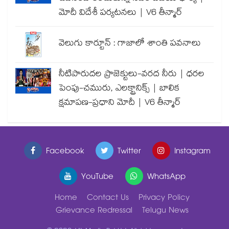
మోదీ విదేశీ పర్యటనలు | V6 తీన్మార్
వెలుగు కార్టూన్ : గాజాలో శాంతి పవనాలు
నీటిపారుదల ప్రాజెక్టులు-వరద నీరు | ధరల
పెంపు-చమురు, ఎలక్ట్రానిక్స్ | బాలిక
క్షమాపణ-ప్రధాని మోదీ | V6 తీన్మార్
Facebook
Twitter
Instagram
YouTube
WhatsApp
Home
Contact Us
Privacy Policy
Grievance Redressal
Telugu News