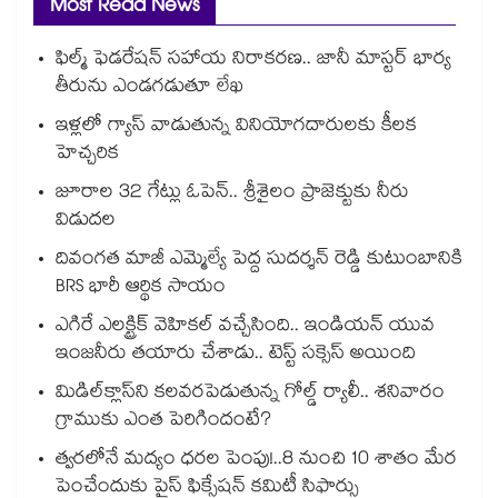
Most Read News
ఫిల్మ్ ఫెడరేషన్ సహాయ నిరాకరణ.. జానీ మాస్టర్ భార్య
తీరును ఎండగడుతూ లేఖ
ఇళ్లలో గ్యాస్ వాడుతున్న వినియోగదారులకు కీలక
హెచ్చరిక
జూరాల 32 గేట్లు ఓపెన్.. శ్రీశైలం ప్రాజెక్టుకు నీరు
విడుదల
దివంగత మాజీ ఎమ్మెల్యే పెద్ద సుదర్శన్ రెడ్డి కుటుంబానికి
BRS భారీ ఆర్థిక సాయం
ఎగిరే ఎలక్ట్రిక్ వెహికల్ వచ్చేసింది.. ఇండియన్ యువ
ఇంజనీరు తయారు చేశాడు.. టెస్ట్ సక్సెస్ అయింది
మిడిల్‌క్లాస్‌ని కలవరపెడుతున్న గోల్డ్ ర్యాలీ.. శనివారం
గ్రాముకు ఎంత పెరిగిందంటే?
త్వరలోనే మద్యం ధ‌‌ర‌‌ల పెంపు!..8 నుంచి 10 శాతం మేర
పెంచేందుకు ప్రైస్ ఫిక్సేష‌‌న్ క‌‌మిటీ సిఫార్సు