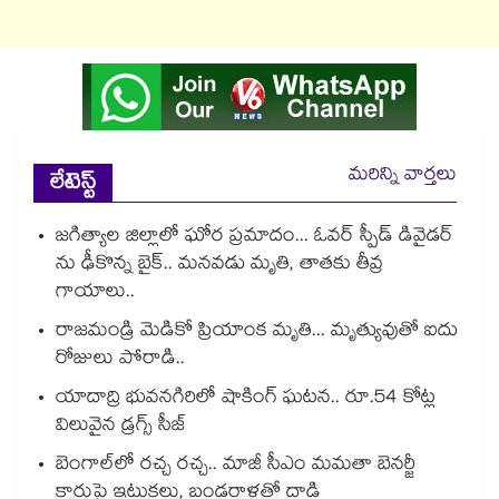
మరిన్ని వార్తలు
లేటెస్ట్
జగిత్యాల జిల్లాలో ఘోర ప్రమాదం... ఓవర్ స్పీడ్ డివైడర్
ను ఢీకొన్న బైక్.. మనవడు మృతి, తాతకు తీవ్ర
గాయాలు..
రాజమండ్రి మెడికో ప్రియాంక మృతి... మృత్యువుతో ఐదు
రోజులు పోరాడి..
యాదాద్రి భువనగిరిలో షాకింగ్ ఘటన.. రూ.54 కోట్ల
విలువైన డ్రగ్స్ సీజ్
బెంగాల్⁭లో రచ్చ రచ్చ.. మాజీ సీఎం మమతా బెనర్జీ
కారుపై ఇటుకలు, బండరాళ్లతో దాడి