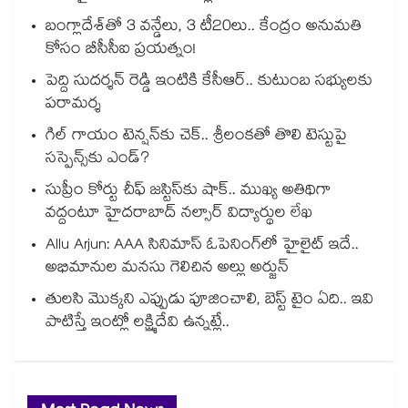
బంగ్లాదేశ్⁬తో 3 వన్డేలు, 3 టీ20లు.. కేంద్రం అనుమతి
కోసం బీసీసీఐ ప్రయత్నం!
పెద్ది సుదర్శన్ రెడ్డి ఇంటికి కేసీఆర్.. కుటుంబ సభ్యులకు
పరామర్శ
గిల్ గాయం టెన్షన్‌కు చెక్.. శ్రీలంకతో తొలి టెస్టుపై
సస్పెన్స్‌కు ఎండ్?
సుప్రీం కోర్టు చీఫ్ జస్టిస్⁭కు షాక్.. ముఖ్య అతిథిగా
వద్దంటూ హైదరాబాద్ నల్సార్ విద్యార్థుల లేఖ
Allu Arjun: AAA సినిమాస్ ఓపెనింగ్‌లో హైలైట్ ఇదే..
అభిమానుల మనసు గెలిచిన అల్లు అర్జున్
తులసి మొక్కని ఎప్పుడు పూజించాలి, బెస్ట్ టైం ఏది.. ఇవి
పాటిస్తే ఇంట్లో లక్ష్మిదేవి ఉన్నట్లే..