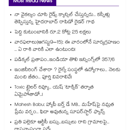
Most Read News
నా వైకల్యం చూసి రైడ్స్ క్యాన్సిల్ చేస్తున్నరు.. కన్నీళ్లు
తెప్పిస్తున్న హైదరాబాద్ రాపిడో రైడర్ గాథ
పెద్ది కుటుంబానికి రూ.2 కోట్ల 25 లక్షలు
వారఫలాలు(ఆగస్టు9–15): ఈ వారంలోనే సూర్యగ్రహణం
.. ఏ రాశి వారికి ఎలా ఉంటుంది!
పడిక్కల్‌‌ ప్రతాపం..ఇండియా తొలి ఇన్నింగ్స్‌‌లో 357/6
ఇంజినీరింగ్ చేశారా ? రైల్వే సంస్థలో ఉద్యోగాలు.. నెలకు
మంచి జీతం.. పూర్తి వివరాలివే!
Toxic ట్రైలర్ రివ్యూ.. యష్ ‘టాక్సిక్’ తర్వాత
ఏమైపోతాడో..!
Mahesh Babu: హ్యాపీ బర్త్ డే MB.. మహేష్‌పై నమ్రత
ప్రేమ వర్షం.. ఫిదా అవుతున్న సూపర్‌స్టార్ ఫ్యాన్స్
ప్రతి పల్లెకూ ఆర్టీసీ బస్సు..బస్సులు రాని గ్రామాలపై..
రాష్ట్రవ్యాప్తంగా సర్వే