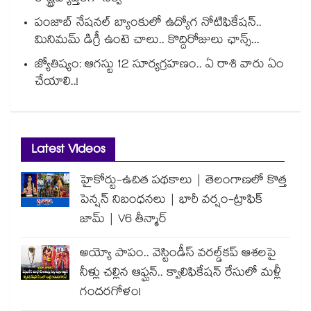
పంజాబ్ నేషనల్ బ్యాంకులో ఉద్యోగ నోటిఫికేషన్..
మినిమమ్ డిగ్రీ ఉంటె చాలు.. కొద్దిరోజులు ఛాన్స్...
జ్యోతిష్యం: ఆగస్టు 12 సూర్యగ్రహణం.. ఏ రాశి వారు ఏం
చేయాలి..!
Latest Videos
హైకోర్టు-ఉచిత పథకాలు | తెలంగాణలో కొత్త
పెన్షన్ నిబంధనలు | భారీ వర్షం-ట్రాఫిక్
జామ్ | V6 తీన్మార్
అయ్యో పాపం.. వెస్టిండీస్ వరల్డ్‌కప్ ఆశలపై
నీళ్లు చల్లిన ఆఫ్ఘన్.. క్వాలిఫికేషన్ రేసులో మళ్లీ
గందరగోళం!