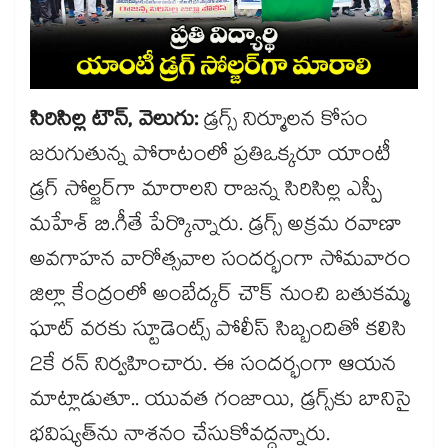
సిరిసిల్ల టౌన్, వెలుగు:
డ్రగ్స్ నిర్మూలన కోసం
జరుగుతున్న పోరాటంలో ప్రతిఒక్కరూ యాంటీ
డ్రగ్ సోల్జర్‌‌‌‌గా మారాలని రాజన్న సిరిసిల్ల ఎస్పీ
మహేశ్‌‌ బి.గీతే పేర్కొన్నారు. డ్రగ్స్ అక్రమ రవాణా
అవగాహన వారోత్సవాల సందర్భంగా సోమవారం
జిల్లా కేంద్రంలో అంబేద్కర్ చౌక్‌‌ నుంచి బతుకమ్మ
ఘాట్ వరకు స్టూడెంట్స్‌‌ పోలీస్ సిబ్బందితో కలిసి
2కే రన్ నిర్వహించారు. ఈ సందర్భంగా ఆయన
మాట్లాడుతూ.. యువత గంజాయి, డ్రగ్స్‌‌కు బానిసై
భవిష్యత్‌‌ను నాశనం చేసుకోవద్దన్నారు.