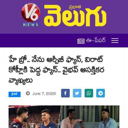
ఈ-పేపర్
హే బ్రో.. నేను ఆర్సీబీ ఫ్యాన్, విరాట్
కోహ్లీకి పెద్ద ఫ్యాన్.. వైభవ్ ఆసక్తికర
వ్యాఖ్యలు
June 7, 2026
క్రికెట్