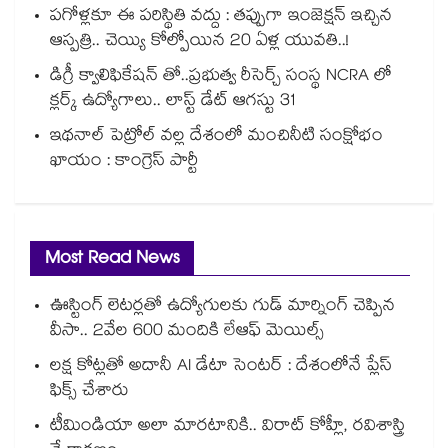
పగోళ్లకూ ఈ పరిస్థితి వద్దు : తప్పుగా ఇంజెక్షన్ ఇచ్చిన
ఆస్పత్రి.. చెయ్యి కోల్పోయిన 20 ఏళ్ల యువతి..!
డిగ్రీ క్వాలిఫికేషన్ తో..ప్రభుత్వ రీసెర్చ్ సంస్థ NCRA లో
క్లర్క్ ఉద్యోగాలు.. లాస్ట్ డేట్ ఆగస్టు 31
ఇథనాల్ పెట్రోల్ వల్ల దేశంలో మంచినీటి సంక్షోభం
ఖాయం : కాంగ్రెస్ పార్టీ
Most Read News
ఊస్టింగ్ లెటర్లతో ఉద్యోగులకు గుడ్ మార్నింగ్ చెప్పిన
వీసా.. 2వేల 600 మందికి లేఆఫ్ మెయిల్స్
లక్ష కోట్లతో అదానీ AI డేటా సెంటర్ : దేశంలోనే ప్లేస్
ఫిక్స్ చేశారు
టీమిండియా అలా మారటానికి.. విరాట్ కోహ్లీ, రవిశాస్త్రి