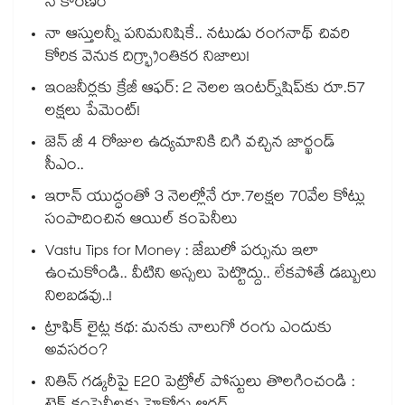
నే కారణం
నా ఆస్తులన్నీ పనిమనిషికే.. నటుడు రంగనాథ్ చివరి
కోరిక వెనుక దిగ్భ్రాంతికర నిజాలు!
ఇంజనీర్లకు క్రేజీ ఆఫర్: 2 నెలల ఇంటర్న్‌షిప్‌కు రూ.57
లక్షలు పేమెంట్!
జెన్ జీ 4 రోజుల ఉద్యమానికి దిగి వచ్చిన జార్ఖండ్
సీఎం..
ఇరాన్ యుద్ధంతో 3 నెలల్లోనే రూ.7లక్షల 70వేల కోట్లు
సంపాదించిన ఆయిల్ కంపెనీలు
Vastu Tips for Money : జేబులో పర్సును ఇలా
ఉంచుకోండి.. వీటిని అస్సలు పెట్టొద్దు.. లేకపోతే డబ్బులు
నిలబడవు..!
ట్రాఫిక్ లైట్ల కథ: మనకు నాలుగో రంగు ఎందుకు
అవసరం?
నితిన్ గడ్కరీపై E20 పెట్రోల్ పోస్టులు తొలగించండి :