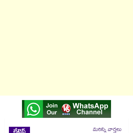
మరిన్ని వార్తలు
లేటెస్ట్