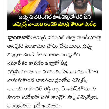
హైదరాబాద్:
ఉమ్మడి వరంగల్ జిల్లా రాజకీయాల్లో
ఆసక్తికర పరిణామం చోటు చేసుకుంది. ఉప్పు
నిప్పులా ఉండే నేతలు అంతా ఒక్కచోట
సమావేశం కావడం జిల్లాలో తీవ్ర
చర్చనీయాంశంగా మారింది. సోమవారం (మే18)
హనుమకొండ బాలసముద్రంలోని ఎమ్మెల్యే
నాయిని రాజేందర్ రెడ్డి క్యాంప్ ఆఫీస్‎లో మంత్రి
కొండా సురేఖతో సహా కాంగ్రెస్ పార్టీ ఎమ్మెల్యేలు,
ముఖ్యనేతలు భేటీ అయ్యారు.