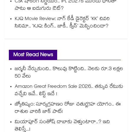
CSK షాకింగ్ నిర్ణయం.. IPL 2027కి ముందు ధోనీతో
పాటు ఆ ఐదుగురు ఔట్?
KJQ Movie Review: నాగ్ కేడీ డైరెక్టర్ ‘KK’ చివరి
సినిమా.. ‘KJQ: కింగ్.. జాకీ.. క్వీన్’ మెప్పించిందా?
Most Read News
జర్మనీ నేర్చుకుంది.. కొలువు కొట్టింది.. నెలకు రూ.3 లక్షల
50 వేలు
Amazon Great Freedom Sale 2026.. తక్కువ రేటుకు
వచ్చేవి ఇవే.. లిస్ట్ ఇదే !
జ్యోతిష్యం: సూర్యగ్రహణం రోజు చతుర్గ్రహ యోగం.. ఈ
రాశుల వారికి జాక్ పాట్!
మియాపూర్ సంతోష్ దాబాకు వెళ్తుంటారా..? ఇది
తెలిస్తే...!