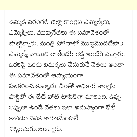
ఉమ్మడి వరంగల్ జిల్లా కాంగ్రెస్ ఎమ్మెల్యేలు,
ఎమ్మెల్సీలు, ముఖ్యనేతలు ఈ సమావేశంలో
పాల్గొన్నారు. మంత్రి హోదాలో మొట్టమొదటిసారి
ఎమ్మెల్యే నాయిని రాజేందర్ రెడ్డి ఇంటికి వచ్చారు.
ఒకరిపై ఒకరు విమర్శలు చేసుకునే నేతలు అంతా
ఈ సమావేశంలో ఆప్యాయంగా
పలకరించుకున్నారు. దీంతో అధికార కాంగ్రెస్
పార్టీలో ఈ భేటీ హాట్ టాపిక్‎గా మారింది. ఉప్పు
నిప్పులా ఉండే నేతలు ఇలా అనుహ్యంగా భేటీ
కావడం వెనక కారణమేంటనే
చర్చించుకుంటున్నారు.