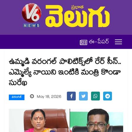
ఈ-పేపర్
ఉమ్మడి వరంగల్ పాలిటిక్స్‎లో రేర్ సీన్..
ఎమ్మెల్యే నాయిని ఇంటికి మంత్రి కొండా
సురేఖ
May 18, 2026
వరంగల్