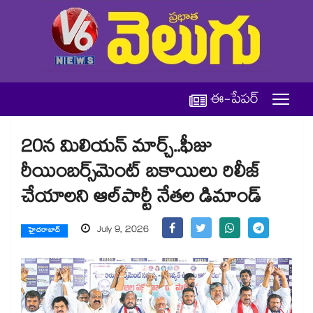
ఈ-పేపర్
20న మిలియన్‌‌‌‌‌‌‌‌‌‌‌‌‌‌‌‌ మార్చ్‌‌‌‌‌‌‌‌‌‌‌‌‌‌‌‌..ఫీజు
రీయింబర్స్‌‌‌‌‌‌‌‌‌‌‌‌‌‌‌‌మెంట్‌‌‌‌‌‌‌‌‌‌‌‌‌‌‌‌ బకాయిలు రిలీజ్
చేయాలని ఆల్‌‌‌‌‌‌‌‌‌‌‌‌‌‌‌‌పార్టీ నేతల డిమాండ్‌‌‌‌‌‌‌‌‌‌‌‌‌‌‌‌
July 9, 2026
హైదరాబాద్