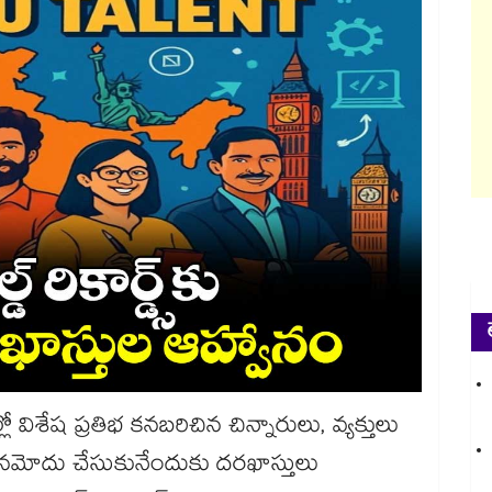
ో విశేష ప్రతిభ కనబరిచిన చిన్నారులు, వ్యక్తులు
‌‌‌‌‌‌‌‌‌‌‌‌‌‌‌‌‌‌‌‌‌‌‌‌‌‌‌‌‌‌‌‌‌‌‌‌‌‌‌‌‌‌‌‌‌‌‌‌‌‌‌‌‌‌‌‌‌‌‌‌‌‌‌‌‌‌‌‌‌‌‌‌‌‌‌‌‌‌‌‌‌‌‌‌‌‌‌‌‌‌‌‌‌‌‌‌‌‌‌‌‌‌‌‌‌‌‌‌‌‌‌‌‌‌‌‌‌‌లో పేర్లు నమోదు చేసుకునేందుకు దరఖాస్తులు