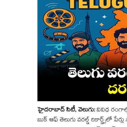
హైదరాబాద్ సిటీ, వెలుగు:
వివిధ రంగాల్ల
బుక్ ఆఫ్ తెలుగు వరల్డ్ రికార్డ్స్‌‌‌‌‌‌‌‌‌‌‌‌‌‌‌‌‌‌‌‌‌‌‌‌‌‌‌‌‌‌‌‌‌‌‌‌‌‌‌‌‌‌‌‌‌‌‌‌‌‌‌‌‌‌‌‌‌‌‌‌‌‌‌‌‌‌‌‌‌‌‌‌‌‌‌‌‌‌‌‌‌‌‌‌‌‌‌‌‌‌‌‌‌‌‌‌‌‌‌‌‌‌‌‌‌‌‌‌‌‌‌‌‌‌‌‌‌‌‌‌‌‌‌‌‌‌‌‌‌‌‌‌‌‌‌‌‌‌