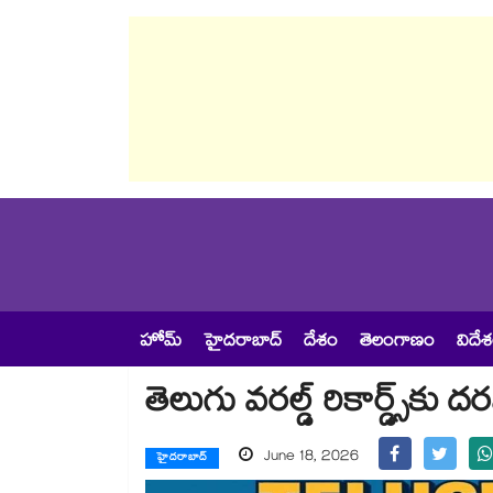
హోమ్
హైదరాబాద్
దేశం
తెలంగాణం
విదే
తెలుగు వరల్డ్ రికార్డ్స్‌‌‌‌‌‌‌‌‌‌‌‌‌‌‌‌‌‌‌‌‌‌‌‌‌‌‌‌‌‌‌‌‌‌‌‌‌‌‌‌‌‌‌‌‌‌‌‌‌‌‌‌‌‌‌‌‌‌‌‌‌‌‌‌‌‌‌‌‌‌‌‌‌‌‌‌‌‌‌‌‌‌‌‌‌‌‌‌‌‌‌‌‌‌‌‌‌‌‌‌‌‌‌‌‌‌‌‌‌‌‌‌‌‌‌‌‌‌‌‌‌‌‌‌‌‌‌‌‌‌‌‌‌‌‌‌‌‌‌‌‌‌‌‌‌‌‌‌‌‌‌‌‌‌‌‌‌‌‌‌‌‌
June 18, 2026
హైదరాబాద్