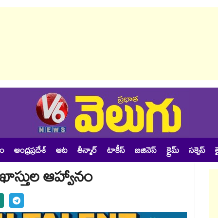
శం
ఆంధ్రప్రదేశ్
ఆట
తీన్మార్
టాకీస్
బిజినెస్
క్రైమ్
సక్సెస్
ల
‌‌‌‌‌‌‌‌‌‌‌‌‌‌‌‌‌‌‌‌‌‌‌‌‌‌‌‌‌‌‌‌‌‌‌‌‌‌‌‌‌‌‌‌‌‌‌‌‌‌‌‌‌‌‌‌‌‌‌‌‌‌‌‌‌‌‌‌‌‌‌‌‌‌‌‌‌‌‌‌‌‌‌‌‌‌‌‌‌‌‌‌‌‌కు దరఖాస్తుల ఆహ్వానం