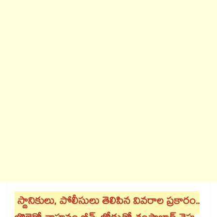
స్థానికులు, పోలీసులు తెలిపిన వివరాల ప్రకారం..