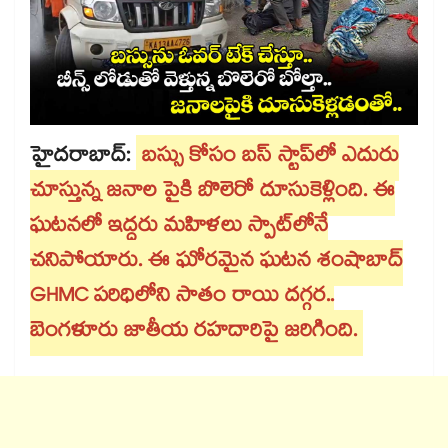
హైదరాబాద్:
బస్సు కోసం బస్ స్టాప్⁯లో ఎదురు
చూస్తున్న జనాల పైకి బొలెరో దూసుకెళ్లింది. ఈ
ఘటనలో ఇద్దరు మహిళలు స్పాట్⁪లోనే
చనిపోయారు. ఈ ఘోరమైన ఘటన శంషాబాద్
GHMC పరిధిలోని సాతం రాయి దగ్గర..
బెంగళూరు జాతీయ రహదారిపై జరిగింది.