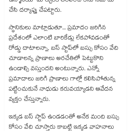
ఉస్మానియా మార్చురీకి తరలించి కేసు నమోదు
చేసి దర్యాప్తు చేపట్టారు.
స్థానికులు మాట్లాడుతూ... ప్రమాదం జరిగిన
ప్రదేశంలో ఎలాంటి బారికేడ్లు లేకపోవడంతో
రోడ్డు దాటాలన్నా, బస్ స్టాప్⁫లో బస్సు కోసం వేచి
చూడాలన్న ప్రాణాలు అరచేతిలో పెట్టుకొని
ఉండాల్సి వస్తుందని అంటున్నారు. ఎన్నో
ప్రమాదాలు జరిగి ప్రాణాలు గాల్లో కలిసిపోతున్న
పట్టించుకునే నాధుడు కరువయ్యాడని ఆవేదన
వ్యక్తం చేస్తున్నారు.
ఇక్కడ బస్ స్టాప్ ఉండడంతో అనేక మంది బస్సు
కోసం వేచి చూస్తారు కాబట్టి ఇక్కడ వాహనాలు