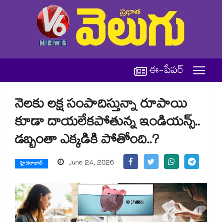
ఈ-పేపర్
నెలకు లక్ష సంపాదిస్తున్నా రూపాయి
కూడా దాయలేకపోతున్న ఇండియన్స్..
డబ్బంతా ఎక్కడికి పోతోంది..?
June 24, 2026
హైదరాబాద్