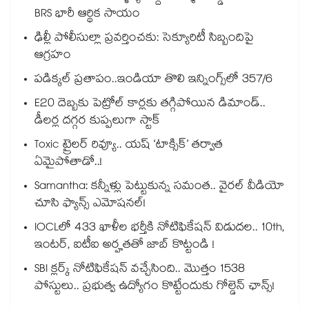
BRS భారీ ఆర్థిక సాయం
ఢిల్లీ పోలీసుల్లా ప్రవర్తించకు: సెక్యూరిటీ సిబ్బందిపై
ఆగ్రహం
పడిక్కల్‌‌ ప్రతాపం..ఇండియా తొలి ఇన్నింగ్స్‌‌లో 357/6
E20 దెబ్బకు పెట్రోల్ కార్లకు తగ్గిపోయిన డిమాండ్..
డీలర్ల దగ్గర కుప్పలుగా స్టాక్
Toxic ట్రైలర్ రివ్యూ.. యష్ ‘టాక్సిక్’ తర్వాత
ఏమైపోతాడో..!
Samantha: కన్నీళ్లు పెట్టుకున్న సమంత.. వైరల్ వీడియో
చూసి ఫ్యాన్స్ ఎమోషనల్!
IOCLలో 433 ఖాళీల భర్తీకి నోటిఫికేషన్ విడుదల.. 10th,
ఇంటర్, ఐటీఐ అర్హతతో జాబ్ కొట్టండి !
SBI క్లర్క్ నోటిఫికేషన్ వచ్చేసింది.. మొత్తం 1538
పోస్టులు.. ప్రభుత్వ ఉద్యోగం కొట్టేందుకు గోల్డెన్ ఛాన్స్!