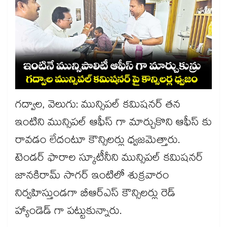
గద్వాల, వెలుగు: మున్సిపల్ కమిషనర్ తన
ఇంటిని మున్సిపల్ ఆఫీస్ గా మార్చుకొని ఆఫీస్ కు
రావడం లేదంటూ కౌన్సిలర్లు ధ్వజమెత్తారు.
టెండర్ ఫారాల స్కూటీనీని మున్సిపల్ కమిషనర్
జానకిరామ్ సాగర్ ఇంటిలో శుక్రవారం
నిర్వహిస్తుండగా బీఆర్ఎస్ కౌన్సిలర్లు రెడ్
హ్యాండెడ్ గా పట్టుకున్నారు.