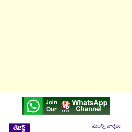
మరిన్ని వార్తలు
లేటెస్ట్