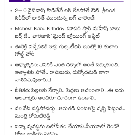
2– 0 వైట్‌వాష్ కొడితేనే లక్ లేకపోతే ఔట్: శ్రీలంక
సిరీస్‌లో భారత్ ముందున్న బిగ్ ఛాలెంజ్!
Mahesh Babu Birthday: సూపర్ స్టార్ మహేష్ బాబు
బర్త్ డే.. ‘వారణాసి’ మైండ్ బ్లోయింగ్ అప్డేట్
ఊరెళ్లి వచ్చేసరికి ఇళ్లు గుల్ల..టీచర్ ఇంట్లో 16 తులాల
గోల్డ్ చోరీ
ఆధ్యాత్మికం: ఎవరికి ఎంత దక్కాలో అంతే దక్కుతుంది..
అత్యాశకు పోతే.. రావణుడు, దుర్యోధనుడి లాగా
నాశనమవుతారు..!
నీతికథ: పిల్లలకు నేర్పాలి.. పెద్దలు ఆచరించాలి ..ఈ ఐదు
అలవాట్లకు అందరూ దూరంగా ఉండాలి..
వరి వేసి నష్టపోవద్దు ..ఆరుతడి పంటలపై దృష్టి పెట్టండి..
మంత్రి కోమటిరెడ్డి
విద్యా వ్యవస్థను బలోపేతం చేయాలి..పీయూలో రెండో
రోజు జాతీయ సదస్సు