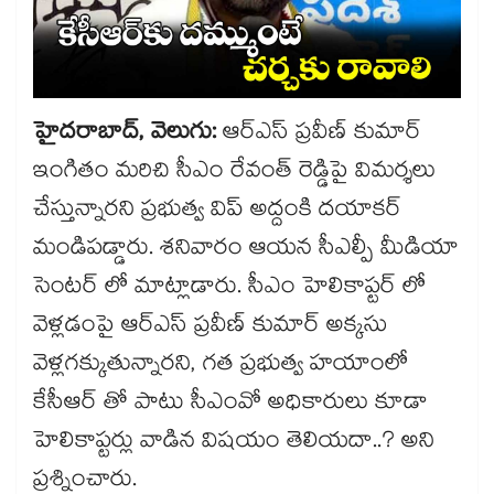
హైదరాబాద్, వెలుగు:
ఆర్ఎస్ ప్రవీణ్ కుమార్
ఇంగితం మరిచి సీఎం రేవంత్ రెడ్డిపై విమర్శలు
చేస్తున్నారని ప్రభుత్వ విప్ అద్దంకి దయాకర్
మండిపడ్డారు. శనివారం ఆయన సీఎల్పీ మీడియా
సెంటర్ లో మాట్లాడారు. సీఎం హెలికాప్టర్ లో
వెళ్లడంపై ఆర్ఎస్ ప్రవీణ్ కుమార్ అక్కసు
వెళ్లగక్కుతున్నారని, గత ప్రభుత్వ హయాంలో
కేసీఆర్ తో పాటు సీఎంవో అధికారులు కూడా
హెలికాప్టర్లు వాడిన విషయం తెలియదా..? అని
ప్రశ్నించారు.