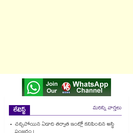
మరిన్ని వార్తలు
లేటెస్ట్
చచ్చిపోయిన ఏడాది తర్వాత ఇంట్లో కనిపించిన అస్థి
పంజరం !