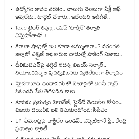
ఉద్యోగం కాదది నరకం.. నాలుగు నెలలుగా వీక్లీ ఆఫ్
ఇవ్వలేదు.. టార్గెట్ చేశారు.. ఇదేంటని అడిగితే..
Toxic ట్రైలర్ రివ్యూ.. యష్ ‘టాక్సిక్’ తర్వాత
ఏమైపోతాడో..!
కిరాణా షాపుల్లో ఇవి కూడా అమ్ముతారా..? వరంగల్
జిల్లాలో ఎక్సైజ్ అధికారుల దాడుల్లో షాకింగ్ నిజాలు..
డీలిమిటేషన్‎పై తగ్గేదే లేదన్న విజయ్ సర్కార్..
నియోజకవర్గాల పునర్విభజనకు వ్యతిరేకంగా తీర్మానం
హైదరాబాద్⁪ చందానగర్⁫లో బెలూన్లలో నింపే గ్యాస్
సిలిండర్ పేలి తెగిపడిన కాలు
కూటమి ప్రభుత్వం హెరిటేజ్, ప్రైవేట్ డెయిరీల కోసం...
విజయ డెయిరీని బలి తీసుకుంటోంది: సీపీఎం
UPI పేమెంట్లపై ఛార్జీలేం ఉండవ్.. ఎప్పటిలానే ఫ్రీ.. కేంద్ర
ప్రభుత్వం క్లారిటీ