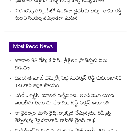
ఫుట్‎బాల్ దిగ్గజం మెస్సీ తండ్రి జార్జ్ కన్నుమూత
RTC బస్సు రన్నింగ్⁫లో ఉండగా డ్రైవర్‌కు ఫిట్స్.. కామారెడ్డి
నుంచి సిరిసిల్ల వస్తుండగా ఘటన
Most Read News
జూరాల 32 గేట్లు ఓపెన్.. శ్రీశైలం ప్రాజెక్టుకు నీరు
విడుదల
దివంగత మాజీ ఎమ్మెల్యే పెద్ద సుదర్శన్ రెడ్డి కుటుంబానికి
BRS భారీ ఆర్థిక సాయం
ఎగిరే ఎలక్ట్రిక్ వెహికల్ వచ్చేసింది.. ఇండియన్ యువ
ఇంజనీరు తయారు చేశాడు.. టెస్ట్ సక్సెస్ అయింది
నా వైకల్యం చూసి రైడ్స్ క్యాన్సిల్ చేస్తున్నరు.. కన్నీళ్లు
తెప్పిస్తున్న హైదరాబాద్ రాపిడో రైడర్ గాథ