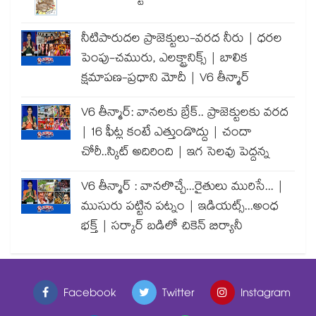
నీటిపారుదల ప్రాజెక్టులు-వరద నీరు | ధరల
పెంపు-చమురు, ఎలక్ట్రానిక్స్ | బాలిక
క్షమాపణ-ప్రధాని మోదీ | V6 తీన్మార్
V6 తీన్మార్: వానలకు బ్రేక్.. ప్రాజెక్టులకు వరద
| 16 ఫీట్ల కంటే ఎత్తుండొద్దు | చందా
చోరీ..స్కిట్ అదిరింది | ఇగ సెలవు పెద్దన్న
V6 తీన్మార్ : వానలొచ్చే...రైతులు మురిసే... |
ముసురు పట్టిన పట్నం | ఇడియట్స్...అంధ
భక్త్ | సర్కార్ బడిలో చికెన్ బిర్యానీ
Facebook
Twitter
Instagram