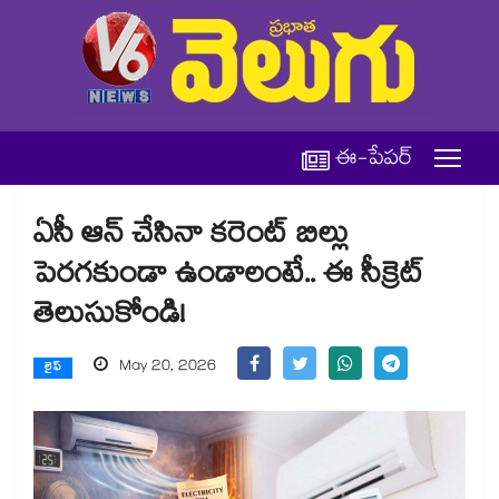
ఈ-పేపర్
ఏసీ ఆన్ చేసినా కరెంట్ బిల్లు
పెరగకుండా ఉండాలంటే.. ఈ సీక్రెట్
తెలుసుకోండి!
May 20, 2026
లైఫ్