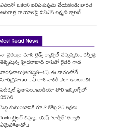
ఎవరినో ఒకరిని బలిపశువును చేయకండి: భారత
ఆటగాళ్ల గాయాలపై వీవీఎస్ లక్ష్మణ్ క్లారిటీ
Most Read News
నా వైకల్యం చూసి రైడ్స్ క్యాన్సిల్ చేస్తున్నరు.. కన్నీళ్లు
తెప్పిస్తున్న హైదరాబాద్ రాపిడో రైడర్ గాథ
వారఫలాలు(ఆగస్టు9–15): ఈ వారంలోనే
సూర్యగ్రహణం .. ఏ రాశి వారికి ఎలా ఉంటుంది!
పడిక్కల్‌‌ ప్రతాపం..ఇండియా తొలి ఇన్నింగ్స్‌‌లో
357/6
పెద్ది కుటుంబానికి రూ.2 కోట్ల 25 లక్షలు
Toxic ట్రైలర్ రివ్యూ.. యష్ ‘టాక్సిక్’ తర్వాత
ఏమైపోతాడో..!