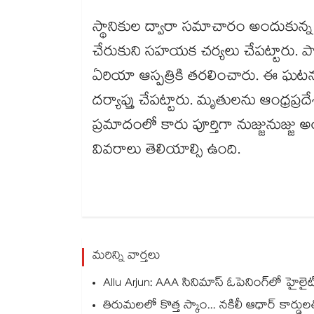
స్థానికుల ద్వారా సమాచారం అందుకున
చేరుకుని సహయక చర్యలు చేపట్టారు. పో
ఏరియా ఆస్పత్రికి తరలించారు. ఈ ఘటన
దర్యాప్తు చేపట్టారు. మృతులను ఆంధ్రప్రద
ప్రమాదంలో కారు పూర్తిగా నుజ్జునుజ్జ
వివరాలు తెలియాల్సి ఉంది.
మరిన్ని వార్తలు
Allu Arjun: AAA సినిమాస్ ఓపెనింగ్‌లో హైలై
తిరుమలలో కొత్త స్కాం... నకిలీ ఆధార్ కార