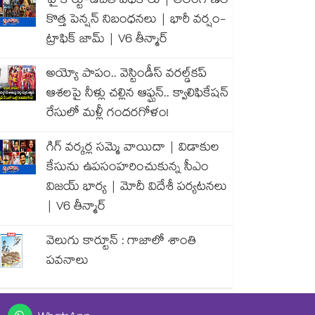
హైకోర్టు-ఉచిత పథకాలు | తెలంగాణలో
కొత్త పెన్షన్ నిబంధనలు | భారీ వర్షం-
ట్రాఫిక్ జామ్ | V6 తీన్మార్
అయ్యో పాపం.. వెస్టిండీస్ వరల్డ్‌కప్
ఆశలపై నీళ్లు చల్లిన ఆఫ్ఘన్.. క్వాలిఫికేషన్
రేసులో మళ్లీ గందరగోళం!
గిగ్ వర్కర్ల సమ్మె వాయిదా | విడాకుల
కేసును ఉపసంహరించుకున్న సీఎం
విజయ్ భార్య | మోదీ విదేశీ పర్యటనలు
| V6 తీన్మార్
వెలుగు కార్టూన్ : గాజాలో శాంతి
పవనాలు