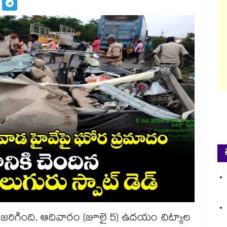
దం జరిగింది. ఆదివారం (జూలై 5) ఉదయం చిట్యాల