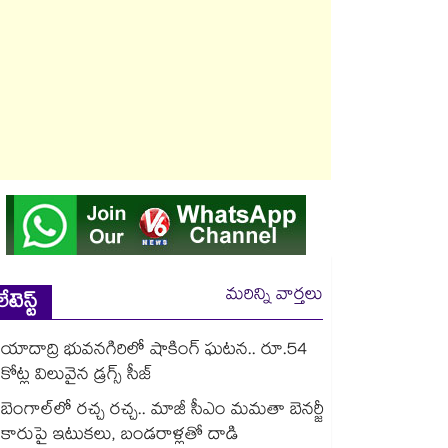
మరిన్ని వార్తలు
లేటెస్ట్
యాదాద్రి భువనగిరిలో షాకింగ్ ఘటన.. రూ.54
కోట్ల విలువైన డ్రగ్స్ సీజ్
బెంగాల్⁭లో రచ్చ రచ్చ.. మాజీ సీఎం మమతా బెనర్జీ
కారుపై ఇటుకలు, బండరాళ్లతో దాడి