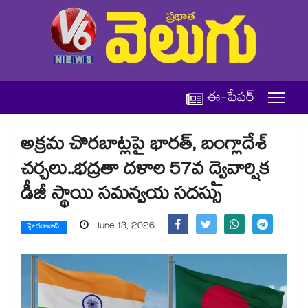
ఈ-పేపర్
అక్రమ చొరబాట్లపై భారత్, బంగ్లాదేశ్
చర్చలు..భద్రతా దళాల 57వ ద్వైవార్షిక
డీజీ స్థాయి సమన్వయ సదస్సు
June 13, 2026
హైదరాబాద్