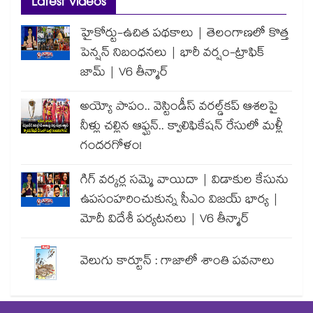
Latest Videos
హైకోర్టు-ఉచిత పథకాలు | తెలంగాణలో కొత్త
పెన్షన్ నిబంధనలు | భారీ వర్షం-ట్రాఫిక్
జామ్ | V6 తీన్మార్
అయ్యో పాపం.. వెస్టిండీస్ వరల్డ్‌కప్ ఆశలపై
నీళ్లు చల్లిన ఆఫ్ఘన్.. క్వాలిఫికేషన్ రేసులో మళ్లీ
గందరగోళం!
గిగ్ వర్కర్ల సమ్మె వాయిదా | విడాకుల కేసును
ఉపసంహరించుకున్న సీఎం విజయ్ భార్య |
మోదీ విదేశీ పర్యటనలు | V6 తీన్మార్
వెలుగు కార్టూన్ : గాజాలో శాంతి పవనాలు