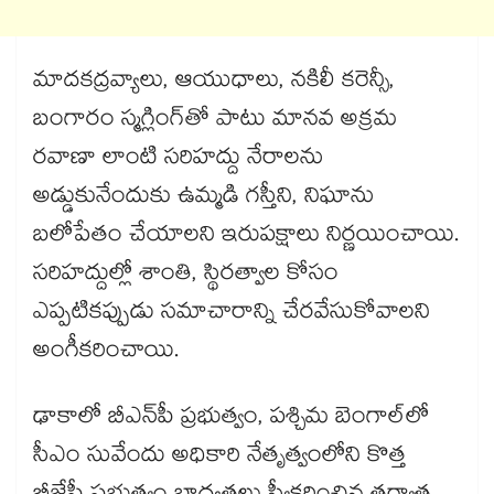
మాదకద్రవ్యాలు, ఆయుధాలు, నకిలీ కరెన్సీ,
బంగారం స్మగ్లింగ్‌‌‌‌‌‌‌‌తో పాటు మానవ అక్రమ
రవాణా లాంటి సరిహద్దు నేరాలను
అడ్డుకునేందుకు ఉమ్మడి గస్తీని, నిఘాను
బలోపేతం చేయాలని ఇరుపక్షాలు నిర్ణయించాయి.
సరిహద్దుల్లో శాంతి, స్థిరత్వాల కోసం
ఎప్పటికప్పుడు సమాచారాన్ని చేరవేసుకోవాలని
అంగీకరించాయి.
ఢాకాలో బీఎన్‌‌‌‌‌‌‌‌పీ ప్రభుత్వం, పశ్చిమ బెంగాల్‌‌‌‌‌‌‌‌లో
సీఎం సువేందు అధికారి నేతృత్వంలోని కొత్త