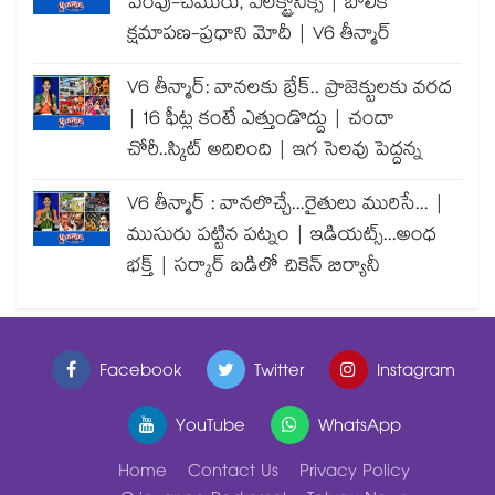
పెంపు-చమురు, ఎలక్ట్రానిక్స్ | బాలిక
క్షమాపణ-ప్రధాని మోదీ | V6 తీన్మార్
V6 తీన్మార్: వానలకు బ్రేక్.. ప్రాజెక్టులకు వరద
| 16 ఫీట్ల కంటే ఎత్తుండొద్దు | చందా
చోరీ..స్కిట్ అదిరింది | ఇగ సెలవు పెద్దన్న
V6 తీన్మార్ : వానలొచ్చే...రైతులు మురిసే... |
ముసురు పట్టిన పట్నం | ఇడియట్స్...అంధ
భక్త్ | సర్కార్ బడిలో చికెన్ బిర్యానీ
Facebook
Twitter
Instagram
YouTube
WhatsApp
Home
Contact Us
Privacy Policy