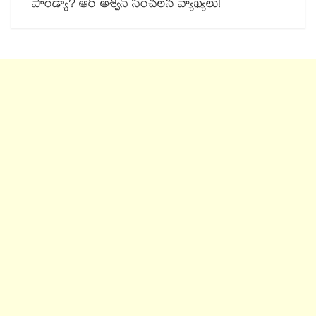
పాండ్యా? ఆర్ అశ్విన్ సంచలన వ్యాఖ్యలు!