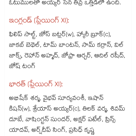
ఓటుములతో అయ్యర్ సేన తీవ్ర ఒత్తిడిలో ఉంది.
ఇంగ్లండ్ (ప్లేయింగ్ XI):
ఫిలిప్ సాల్ట్, జోస్ బట్లర్(w), హ్యారీ బ్రూక్(c),
జాకబ్ బెథెల్, టామ్ బాంటన్, సామ్ కర్రాన్, విల్
జాక్స్, రెహాన్ అహ్మద్, జోఫ్రా ఆర్చర్, ఆదిల్ రషీద్,
జోష్ టంగ్
భారత్ (ప్లేయింగ్ XI):
అభిషేక్ శర్మ, వైభవ్ సూర్యవంశీ, ఇషాన్
కిషన్(w), శ్రేయాస్ అయ్యర్(c), తిలక్ వర్మ, శివమ్
దూబే, వాషింగ్టన్ సుందర్, అక్షర్ పటేల్, ప్రిన్స్
యాదవ్, అర్ష్‌దీప్ సింగ్, ప్రసిధ్ కృష్ణ