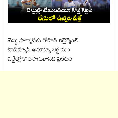
టెస్టు ఫార్మాట్‌‌‌‌‌‌‌‌‌‌‌‌‌‌‌‌కు రోహిత్‌‌‌‌‌‌‌‌‌‌‌‌‌‌‌‌ రిటైర్మెంట్‌‌‌‌‌‌‌‌‌‌‌‌‌‌‌‌
హిట్‌‌‌‌‌‌‌‌‌‌‌‌‌‌‌‌మ్యాన్ అనూహ్య నిర్ణయం
వన్డేల్లో కొనసాగుతానని ప్రకటన