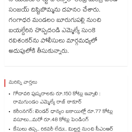
నాయకులు కోర్టు చౌరస్తాలో కేంద్ర మంత్రి బండి
సంజయ్ దిష్టిబొమ్మను దహనం చేశారు.
గంగాధర మండలం బూరుగుపల్లి నుంచి
బయల్దేరిన చొప్పదండి ఎమ్మెల్యే సుంకె
రవిశంకర్‌‌ను పోలీసులు మార్గమధ్యలో
అదుపులోకి తీసుకున్నారు.
మరిన్ని వార్తలు
గోదావరి పుష్కరాలకు రూ.150 కోట్లు ఇవ్వాలి :
రామగుండం ఎమ్మెల్యే రాజ్ ఠాకూర్
కరీంనగర్: టెండర్ ధాన్యం బకాయిల్లో రూ.77 కోట్లు
వసూలు...మరో రూ.48 కోట్లు పెండింగ్
కేసులు తప్ప.. రికవరీ లేదు!.. మిల్లర్ల నుంచి సీఎంఆర్