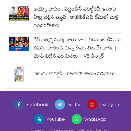
అయ్యో పాపం.. వెస్టిండీస్ వరల్డ్‌కప్ ఆశలపై
నీళ్లు చల్లిన ఆఫ్ఘన్.. క్వాలిఫికేషన్ రేసులో మళ్లీ
గందరగోళం!
గిగ్ వర్కర్ల సమ్మె వాయిదా | విడాకుల కేసును
ఉపసంహరించుకున్న సీఎం విజయ్ భార్య |
మోదీ విదేశీ పర్యటనలు | V6 తీన్మార్
వెలుగు కార్టూన్ : గాజాలో శాంతి పవనాలు
Facebook
Twitter
Instagram
YouTube
WhatsApp