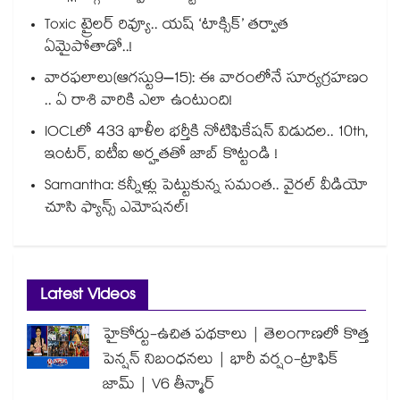
Toxic ట్రైలర్ రివ్యూ.. యష్ ‘టాక్సిక్’ తర్వాత
ఏమైపోతాడో..!
వారఫలాలు(ఆగస్టు9–15): ఈ వారంలోనే సూర్యగ్రహణం
.. ఏ రాశి వారికి ఎలా ఉంటుంది!
IOCLలో 433 ఖాళీల భర్తీకి నోటిఫికేషన్ విడుదల.. 10th,
ఇంటర్, ఐటీఐ అర్హతతో జాబ్ కొట్టండి !
Samantha: కన్నీళ్లు పెట్టుకున్న సమంత.. వైరల్ వీడియో
చూసి ఫ్యాన్స్ ఎమోషనల్!
Latest Videos
హైకోర్టు-ఉచిత పథకాలు | తెలంగాణలో కొత్త
పెన్షన్ నిబంధనలు | భారీ వర్షం-ట్రాఫిక్
జామ్ | V6 తీన్మార్