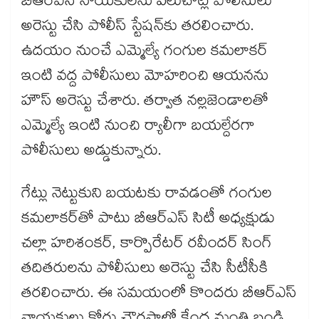
బీఆర్ఎస్ నాయకులను పలుచోట్ల పోలీసులు
అరెస్టు చేసి పోలీస్ స్టేషన్‌‌కు తరలించారు.
ఉదయం నుంచే ఎమ్మెల్యే గంగుల కమలాకర్
ఇంటి వద్ద పోలీసులు మోహరించి ఆయనను
హౌస్ అరెస్టు చేశారు. తర్వాత నల్లజెండాలతో
ఎమ్మెల్యే ఇంటి నుంచి ర్యాలీగా బయల్దేరగా
పోలీసులు అడ్డుకున్నారు.
గేట్లు నెట్టుకుని బయటకు రావడంతో గంగుల
కమలాకర్‌‌తో పాటు బీఆర్ఎస్ సిటీ అధ్యక్షుడు
చల్లా హరిశంకర్, కార్పొరేటర్ రవీందర్ సింగ్
తదితరులను పోలీసులు అరెస్టు చేసి సీటీసీకి
తరలించారు. ఈ సమయంలో కొందరు బీఆర్ఎస్