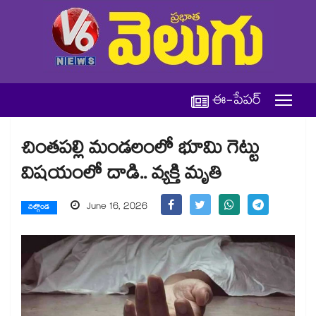
ఈ-పేపర్
చింతపల్లి మండలంలో భూమి గెట్టు
విషయంలో దాడి.. వ్యక్తి మృతి
June 16, 2026
నల్గొండ