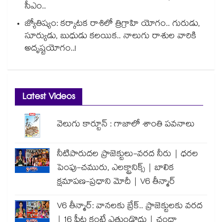
సీఎం..
జ్యోతిష్యం: కర్కాటక రాశిలో త్రిగ్రాహి యోగం.. గురుడు,
సూర్యుడు, బుధుడు కలయిక.. నాలుగు రాశుల వారికి
అదృష్టయోగం..!
Latest Videos
వెలుగు కార్టూన్ : గాజాలో శాంతి పవనాలు
నీటిపారుదల ప్రాజెక్టులు-వరద నీరు | ధరల
పెంపు-చమురు, ఎలక్ట్రానిక్స్ | బాలిక
క్షమాపణ-ప్రధాని మోదీ | V6 తీన్మార్
V6 తీన్మార్: వానలకు బ్రేక్.. ప్రాజెక్టులకు వరద
| 16 ఫీట్ల కంటే ఎత్తుండొద్దు | చందా