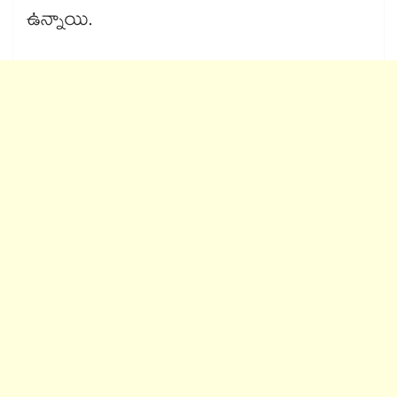
ఉన్నాయి.