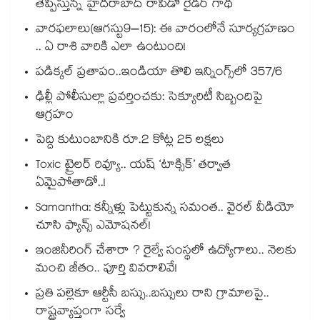
తెప్పిస్తున్న హైదరాబాద్ రాపిడో రైడర్ గాథ
వారఫలాలు(ఆగస్టు9–15): ఈ వారంలోనే సూర్యగ్రహణం
.. ఏ రాశి వారికి ఎలా ఉంటుంది!
పడిక్కల్‌‌ ప్రతాపం..ఇండియా తొలి ఇన్నింగ్స్‌‌లో 357/6
ఢిల్లీ పోలీసుల్లా ప్రవర్తించకు: సెక్యూరిటీ సిబ్బందిపై
ఆగ్రహం
పెద్ది కుటుంబానికి రూ.2 కోట్ల 25 లక్షలు
Toxic ట్రైలర్ రివ్యూ.. యష్ ‘టాక్సిక్’ తర్వాత
ఏమైపోతాడో..!
Samantha: కన్నీళ్లు పెట్టుకున్న సమంత.. వైరల్ వీడియో
చూసి ఫ్యాన్స్ ఎమోషనల్!
ఇంజినీరింగ్ చేశారా ? రైల్వే సంస్థలో ఉద్యోగాలు.. నెలకు
మంచి జీతం.. పూర్తి వివరాలివే!
ప్రతి పల్లెకూ ఆర్టీసీ బస్సు..బస్సులు రాని గ్రామాలపై..
రాష్ట్రవ్యాప్తంగా సర్వే