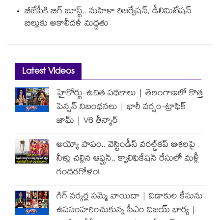
బీజేపీకి బిగ్ బూస్ట్.. మహిళా రిజర్వేషన్, డీలిమిటేషన్
బిల్లుకు అకాలీదళ్ మద్దతు
Latest Videos
హైకోర్టు-ఉచిత పథకాలు | తెలంగాణలో కొత్త
పెన్షన్ నిబంధనలు | భారీ వర్షం-ట్రాఫిక్
జామ్ | V6 తీన్మార్
అయ్యో పాపం.. వెస్టిండీస్ వరల్డ్‌కప్ ఆశలపై
నీళ్లు చల్లిన ఆఫ్ఘన్.. క్వాలిఫికేషన్ రేసులో మళ్లీ
గందరగోళం!
గిగ్ వర్కర్ల సమ్మె వాయిదా | విడాకుల కేసును
ఉపసంహరించుకున్న సీఎం విజయ్ భార్య |