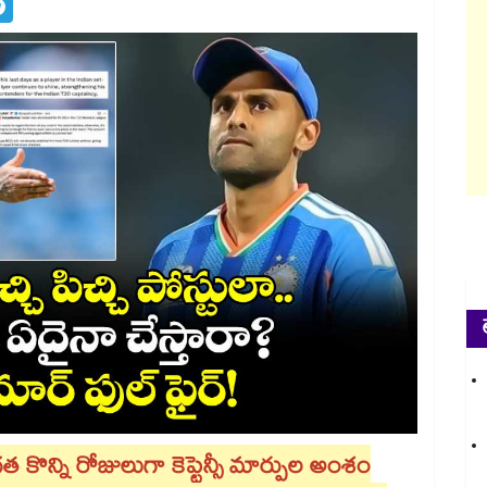
త కొన్ని రోజులుగా కెప్టెన్సీ మార్పుల అంశం