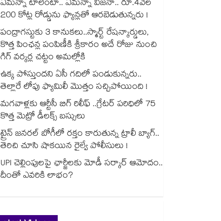
ఏమన్నా టాలెంటా.. ఏమన్నా విజనా.. రూ.4వేల
200 కోట్ల రోడ్డును ఫ్యాన్లతో ఆరబెడుతున్నరు !
పంద్రాగస్టుకు 3 కానుకలు..స్మార్ట్ రేషన్కార్డులు,
కొత్త పింఛన్ల పంపిణీకి శ్రీకారం అదే రోజు నుంచి
గిగ్ వర్కర్ల చట్టం అమల్లోకి
ఉక్క పోస్తుందని ఏసీ గదిలో పండుకున్నరు..
తెల్లారే లోపు ఫ్యామిలీ మొత్తం సచ్చిపోయింది !
మగవాళ్లకు ఆర్టీసీ బిగ్ రిలీఫ్ ..గ్రేటర్ పరిధిలో 75
కొత్త మెట్రో డీలక్స్ బస్సులు
ట్రైన్ జనరల్ బోగీలో రక్తం కారుతున్న ట్రాలీ బ్యాగ్..
తెరిచి చూసి షాకయిన రైల్వే పోలీసులు !
UPI చెల్లింపులపై ఛార్జీలకు మోడీ సర్కార్ ఆమోదం..
దీంతో ఎవరికి లాభం?