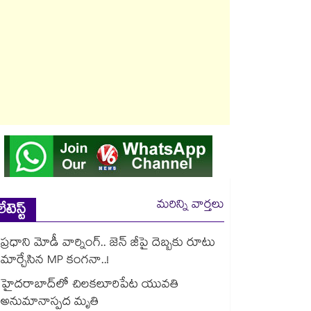
మరిన్ని వార్తలు
లేటెస్ట్
ప్రధాని మోడీ వార్నింగ్.. జెన్ జీపై దెబ్బకు రూటు
మార్చేసిన MP కంగనా..!
హైదరాబాద్‌లో చిలకలూరిపేట యువతి
అనుమానాస్పద మృతి