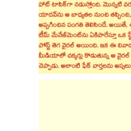
హాట్ టాపిక్‌గా నడుస్తోంది. మొన్నటి వరక
యాదవ్‌ను ఆ బాధ్యతల నుంచి తప్పించి, స
అప్పగించిన సంగతి తెలిసిందే. అయితే, 
టీమ్ మేనేజ్‌మెంట్‌ను ఏకిపారేస్తూ ఒక
పోస్ట్ తెగ వైరల్ అయింది. ఇక ఈ వివాద
మీడియాలో చక్కర్లు కొడుతున్న ఆ వైరల
చెప్పాడు. అలాంటి ఫేక్ వార్తలను అస్సలు 