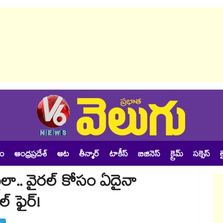
శం
ఆంధ్రప్రదేశ్
ఆట
తీన్మార్
టాకీస్
బిజినెస్
క్రైమ్
సక్సెస్
ల
్టులా.. వైరల్ కోసం ఏదైనా
్ ఫైర్!