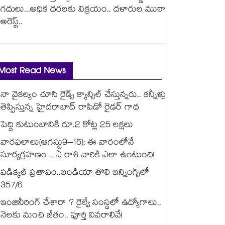
గదులు...అధిక ధరలకు విక్రయం.. దళారుల ముఠా
అరెస్ట్..
Most Read News
నా వైకల్యం చూసి రైడ్స్ క్యాన్సిల్ చేస్తున్నరు.. కన్నీళ్లు
తెప్పిస్తున్న హైదరాబాద్ రాపిడో రైడర్ గాథ
పెద్ది కుటుంబానికి రూ.2 కోట్ల 25 లక్షలు
వారఫలాలు(ఆగస్టు9–15): ఈ వారంలోనే
సూర్యగ్రహణం .. ఏ రాశి వారికి ఎలా ఉంటుంది!
పడిక్కల్‌‌ ప్రతాపం..ఇండియా తొలి ఇన్నింగ్స్‌‌లో
357/6
ఇంజినీరింగ్ చేశారా ? రైల్వే సంస్థలో ఉద్యోగాలు..
నెలకు మంచి జీతం.. పూర్తి వివరాలివే!