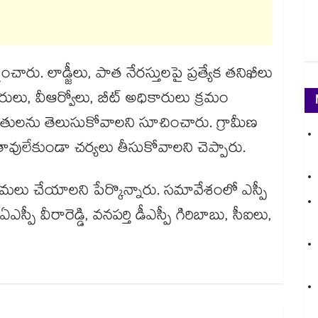
ు. లాడ్జీలు, పాత నేరస్తులపై ప్రత్యేక తనిఖీలు
రులు, వీఆర్వోలు, బీట్ అధికారులు క్రమం
స్థితులను తెలుసుకోవాలని సూచించారు. గ్రామీణ
ావులేకుండా చర్యలు తీసుకోవాలని చెప్పారు.
 అమలు చేయాలని పేర్కొన్నారు. సమావేశంలో ఎస్పీ
ఎస్పీ వీరారెడ్డి, వనపర్తి డీఎస్పీ గిరిబాబు, సీఐలు,