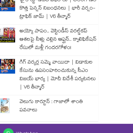
హైకోర్టు-ఉచిత పథకాలు | తెలంగాణలో
కొత్త పెన్షన్ నిబంధనలు | భారీ వర్షం-
ట్రాఫిక్ జామ్ | V6 తీన్మార్
అయ్యో పాపం.. వెస్టిండీస్ వరల్డ్‌కప్
ఆశలపై నీళ్లు చల్లిన ఆఫ్ఘన్.. క్వాలిఫికేషన్
రేసులో మళ్లీ గందరగోళం!
గిగ్ వర్కర్ల సమ్మె వాయిదా | విడాకుల
కేసును ఉపసంహరించుకున్న సీఎం
విజయ్ భార్య | మోదీ విదేశీ పర్యటనలు
| V6 తీన్మార్
వెలుగు కార్టూన్ : గాజాలో శాంతి
పవనాలు