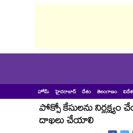
హోమ్
హైదరాబాద్
దేశం
తెలంగాణం
విదే
పోక్సో కేసులను నిర్లక్ష్యం చే
దాఖలు చేయాలి