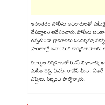
అనంతరం పోలీసు అధికారులతో సమీక్షించార
చేపట్టాలని ఆదేశించారు. పోలీసు అధికా
తప్పకుండా గ్రామాలను సందర్శిస్తూ పరి
ప్రాంతాల్లో అసాంఘిక కార్యకలాపాలకు త
రికార్డుల నిర్వహణలో 5ఎస్​ విధానాన్ని
సునీతారెడ్డి, ఏఎస్పీ రాజేష్ మీనా, ఏఆర్ ఏ
ఎస్సైలు, సిబ్బంది పాల్గొన్నారు.