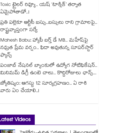
Toxic ట్రైలర్ రివ్యూ.. యష్ ‘టాక్సిక్’ తర్వాత
ఏమైపోతాడో..!
ప్రతి పల్లెకూ ఆర్టీసీ బస్సు..బస్సులు రాని గ్రామాలపై..
రాష్ట్రవ్యాప్తంగా సర్వే
Mahesh Babu: హ్యాపీ బర్త్ డే MB.. మహేష్‌పై
నమ్రత ప్రేమ వర్షం.. ఫిదా అవుతున్న సూపర్‌స్టార్
ఫ్యాన్స్
పంజాబ్ నేషనల్ బ్యాంకులో ఉద్యోగ నోటిఫికేషన్..
మినిమమ్ డిగ్రీ ఉంటె చాలు.. కొద్దిరోజులు ఛాన్స్...
జ్యోతిష్యం: ఆగస్టు 12 సూర్యగ్రహణం.. ఏ రాశి
వారు ఏం చేయాలి..!
Latest Videos