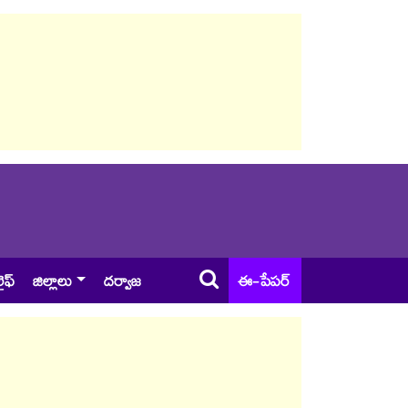
ైఫ్
జిల్లాలు
దర్వాజ
ఈ-పేపర్