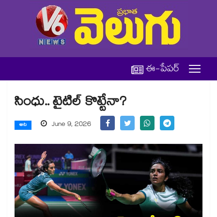
ఈ-పేపర్
సింధు.. టైటిల్ కొట్టేనా?
June 9, 2026
ఆట