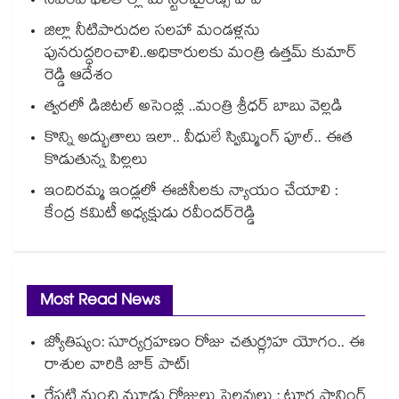
సీఎంఏ ఫలితాల్లో మాస్టర్‌మైండ్స్ హవా
జిల్లా నీటిపారుదల సలహా మండళ్లను
పునరుద్ధరించాలి..అధికారులకు మంత్రి ఉత్తమ్ కుమార్
రెడ్డి ఆదేశం
త్వరలో డిజిటల్ అసెంబ్లీ ..మంత్రి శ్రీధర్ బాబు వెల్లడి
కొన్ని అద్భుతాలు ఇలా.. వీధులే స్విమ్మింగ్ పూల్.. ఈత
కొడుతున్న పిల్లలు
ఇందిరమ్మ ఇండ్లలో ఈబీసీలకు న్యాయం చేయాలి :
కేంద్ర కమిటీ అధ్యక్షుడు రవీందర్‌‌‌‌రెడ్డి
Most Read News
జ్యోతిష్యం: సూర్యగ్రహణం రోజు చతుర్గ్రహ యోగం.. ఈ
రాశుల వారికి జాక్ పాట్!
రేపటి నుంచి మూడు రోజులు సెలవులు : టూర్ల ప్లానింగ్