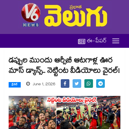
ఈ-పేపర్
డప్పుల ముందు ఆర్సీబీ ఆటగాళ్ల ఊర
మాస్ డ్యాన్స్.. నెట్టింట వీడియోలు వైరల్!
June 1, 2026
క్రికెట్