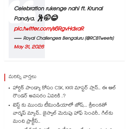
Celebration rukenge nahi ft. Krunal
Pandya. 🕺🤭😂
pic.twitter.com/s6RgvHdxaR
— Royal Challengers Bengaluru (@RCBTweets)
May 31, 2026
మరిన్ని వార్తలు
హార్దిక్ పాండ్యా కోసం CSK, KKR మాస్టర్ ప్లాన్.. ఈ ఆల్
రౌండర్ అవసరం ఏవరికి .?
టెస్ట్ కు ముందు టీమిండియాలో జోష్... శ్రీలంకతో
వార్మప్ మ్యాచ్.. జైస్వాల్‌‌ మెరుపు హాఫ్‌‌ సెంచరీ.. గిల్‌‌కు
మంచి ప్రాక్టీస్‌‌..