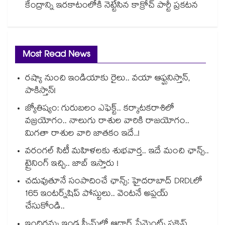
కేంద్రాన్ని ఇరకాటంలోకి నెట్టేసిన కాక్రోచ్ పార్టీ ప్రకటన
Most Read News
రష్యా నుంచి ఇండియాకు రైలు.. వయా ఆఫ్ఘనిస్తాన్,
పాకిస్తాన్!
జ్యోతిష్యం: గురుబలం ఎఫెక్ట్.. కర్కాటకరాశిలో
వజ్రయోగం.. నాలుగు రాశుల వారికి రాజయోగం..
మిగతా రాశుల వారి జాతకం ఇదే..!
వరంగల్ సిటీ మహిళలకు శుభవార్త.. ఇదే మంచి ఛాన్స్..
ట్రైనింగ్ ఇచ్చి.. జాబ్ ఇస్తారు !
చదువుతూనే సంపాదించే ఛాన్స్: హైదరాబాద్ DRDLలో
165 ఇంటర్న్‌షిప్ పోస్టులు.. వెంటనే అప్లయ్
చేసుకోండి..
ఇందిరమ్మ ఇండ్ల స్కీమ్‌‌‌‌‌‌‌‌లో ఆధార్ పేమెంట్స్ సక్సెస్..