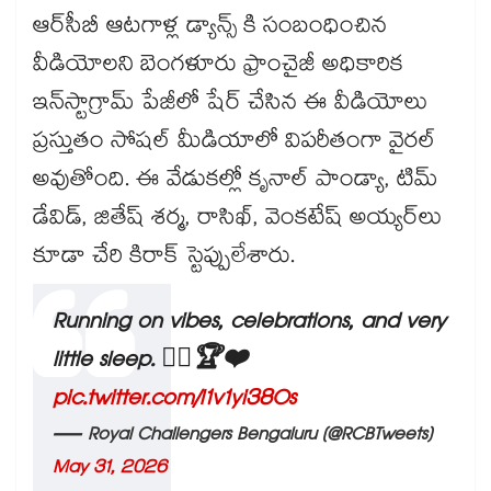
ఆర్‌సీబీ ఆటగాళ్ల డ్యాన్స్ కి సంబంధించిన
వీడియోలని బెంగళూరు ఫ్రాంచైజీ అధికారిక
ఇన్‌స్టాగ్రామ్ పేజీలో షేర్ చేసిన ఈ వీడియోలు
ప్రస్తుతం సోషల్ మీడియాలో విపరీతంగా వైరల్
అవుతోంది. ఈ వేడుకల్లో కృనాల్ పాండ్యా, టిమ్
డేవిడ్, జితేష్ శర్మ, రాసిఖ్, వెంకటేష్ అయ్యర్‌లు
కూడా చేరి కిరాక్ స్టెప్పులేశారు.
Running on vibes, celebrations, and very
little sleep. 😮‍💨🏆❤️
pic.twitter.com/l1v1yi38Os
— Royal Challengers Bengaluru (@RCBTweets)
May 31, 2026