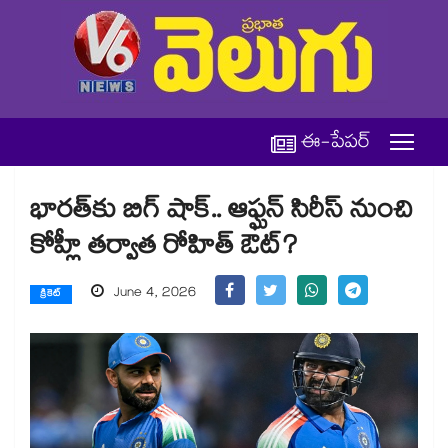
ఈ-పేపర్
భారత్‌కు బిగ్ షాక్.. ఆఫ్ఘన్ సిరీస్‌ నుంచి
కోహ్లీ తర్వాత రోహిత్ ఔట్?
June 4, 2026
క్రికెట్