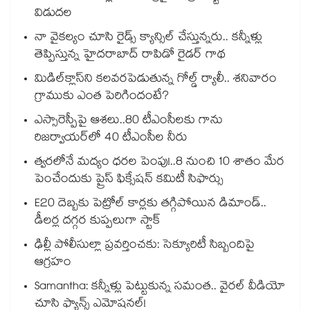
విడుదల
నా వైకల్యం చూసి రైడ్స్ క్యాన్సిల్ చేస్తున్నరు.. కన్నీళ్లు
తెప్పిస్తున్న హైదరాబాద్ రాపిడో రైడర్ గాథ
మిడిల్‌క్లాస్‌ని కలవరపెడుతున్న గోల్డ్ ర్యాలీ.. శనివారం
గ్రాముకు ఎంత పెరిగిందంటే?
ఎస్సారెస్పీపై ఆశలు..80 టీఎంసీలకు గాను
రిజర్వాయర్‌‌‌‌‌‌‌‌‌‌‌‌‌‌‌‌లో 40 టీఎంసీల నీరు
త్వరలోనే మద్యం ధ‌‌ర‌‌ల పెంపు!..8 నుంచి 10 శాతం మేర
పెంచేందుకు ప్రైస్ ఫిక్సేష‌‌న్ క‌‌మిటీ సిఫార్సు
E20 దెబ్బకు పెట్రోల్ కార్లకు తగ్గిపోయిన డిమాండ్..
డీలర్ల దగ్గర కుప్పలుగా స్టాక్
ఢిల్లీ పోలీసుల్లా ప్రవర్తించకు: సెక్యూరిటీ సిబ్బందిపై
ఆగ్రహం
Samantha: కన్నీళ్లు పెట్టుకున్న సమంత.. వైరల్ వీడియో
చూసి ఫ్యాన్స్ ఎమోషనల్!