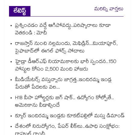
మరిన్ని వార్తలు
లేటెస్ట్
ప్రశ్నించడం వద్దే ఆగిపోవద్దు..పరిష్కారాలు కూడా
వెతకండి : మోదీ
రాజస్తాన్‌‌‌‌ నుంచి నల్లమందు, మెఫిడ్రిన్‌‌‌‌...మియాపూర్‌‌‌‌‌‌‌‌,
సైఫాబాద్‌‌‌‌లో ఈగల్‌‌‌‌ ఫోర్స్‌‌‌‌ సోదాలు
హైడ్రా డీఆర్‌‌‌‌ఎఫ్‌‌‌‌ నియామకాలకు భారీ స్పందన..150
పోస్టుల కోసం 2,500 మంది హాజరు
మీడియేటర్స్ వస్తున్నారు జాగ్రత్త..ఇందిరమ్మ ఇండ్ల
పేరుతో పేదలకు వల...
H1B వీసా హోల్డర్లకు బిగ్ షాక్.. ఉద్యోగం కోల్పోతే..
అమెరికాను వీడాల్సిందే
క్యూర్ ఇందిరమ్మ ఇండ్లకు కూకట్‌‌‌‌పల్లిలో మస్తు డిమాండ్
దేశంలో నిరుద్యోగం, పేపర్ లీక్‌‌‌‌‌‌‌‌లు..ఉపాధి సంక్షోభం:
రాహుల్ గాంధీ