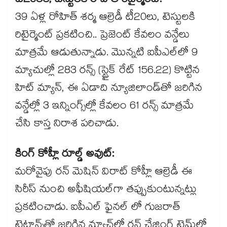
టీ20లకి, టెస్టులకి రోహిత్ రిటైర్మెంట్:
39 ఏళ్ల రోహిత్ శర్మ ఆల్రెడీ టీ20లు, టెస్టులకి
రిటైర్మెంట్ ప్రకటించి.. ప్రెజెంట్ కేవలం వన్డేలు
మాత్రమే ఆడుతున్నాడు. మొన్నటి ఐపీఎల్‌లో 9
మ్యాచుల్లో 283 రన్స్ (స్ట్రైక్ రేట్ 156.22) కొట్టిన
హిట్ మ్యాన్, ఈ ఏడాది న్యూజిలాండ్‌తో జరిగిన
వన్డేల్లో 3 ఇన్నింగ్స్‌ల్లో కేవలం 61 రన్స్ మాత్రమే
చేసి కాస్త నిరాశ పరిచాడు.
కింగ్ కోహ్లీ రూల్డ్ అవుట్:
మరోవైపు రన్ మెషిన్ విరాట్ కోహ్లీ ఆల్రెడీ ఈ
సిరీస్ నుంచి అఫీషియల్‌గా తప్పుకుంటున్నట్లు
ప్రకటించాడు. ఐపీఎల్ ఫైనల్ లో గుజరాత్
టైటాన్స్‌తో జరిగిన మ్యాచ్‌లో రన్ చేజింగ్ టైమ్‌లో