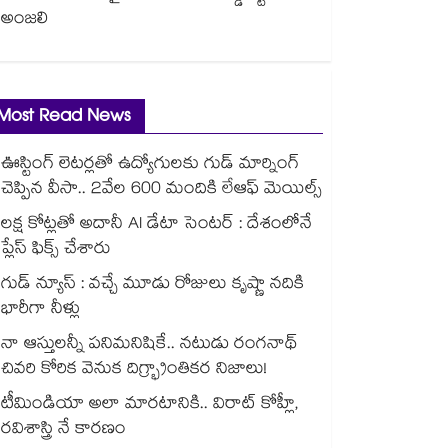
అంజలి
Most Read News
ఊస్టింగ్ లెటర్లతో ఉద్యోగులకు గుడ్ మార్నింగ్
చెప్పిన వీసా.. 2వేల 600 మందికి లేఆఫ్ మెయిల్స్
లక్ష కోట్లతో అదానీ AI డేటా సెంటర్ : దేశంలోనే
ప్లేస్ ఫిక్స్ చేశారు
గుడ్ న్యూస్ : వచ్చే మూడు రోజులు కృష్ణా నదికి
భారీగా నీళ్లు
నా ఆస్తులన్నీ పనిమనిషికే.. నటుడు రంగనాథ్
చివరి కోరిక వెనుక దిగ్భ్రాంతికర నిజాలు!
టీమిండియా అలా మారటానికి.. విరాట్ కోహ్లీ,
రవిశాస్త్రి నే కారణం