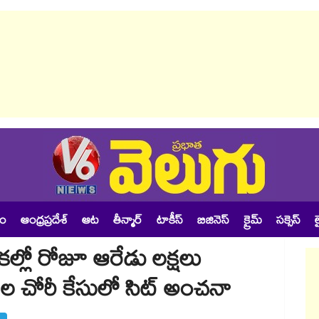
శం
ఆంధ్రప్రదేశ్
ఆట
తీన్మార్
టాకీస్
బిజినెస్
క్రైమ్
సక్సెస్
ల
లో రోజూ ఆరేడు లక్షలు
ాల చోరీ కేసులో సిట్ అంచనా