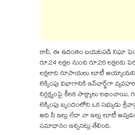
కానీ, ఈ ఉదంతం బయటపడి నిఘా పెంచి
రూ.24 లక్షల నుంచి రూ.26 లక్షలకు పెరిగి
లక్షలాది రూపాయలు లూటీ అయ్యాయని సి
లెక్కింపు విభాగానికి ఇన్‌ఛార్జ్‌గా వ్యవహరి
నిర్లక్ష్యంపై కీలక సాక్ష్యాలు లభించాయ
లెక్కింపు బృందంలోని ఒక సభ్యుడు శ్రీవాస్త
అది నీ ఇల్లు లేదా నా ఇల్లు లూటీ అవ్వ
సమాధానం ఇచ్చినట్లు తేలింది.