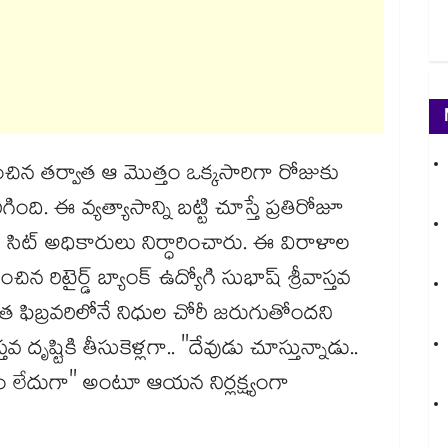
న తర్వాత ఆ మొత్తం ఒక్కసారిగా రోజుకు
ంది. ఈ వ్యత్యాసాన్ని బట్టి చూస్తే ప్రతిరోజూ
ట్ అధికారులు నిర్ధారించారు. ఈ విరాళాల
ంచిన రిటైర్డ్ బ్యాంక్ ఉద్యోగి సుభాష్ శ్రీవాస్తవ
ి. గత ఫిబ్రవరిలోనే నిధుల చోరీ జరుగుతోందని
వ దృష్టికి తీసుకెళ్లగా.. "దేవుడు చూస్తున్నాడు..
డం లేదుగా" అంటూ ఆయన నిర్లక్ష్యంగా