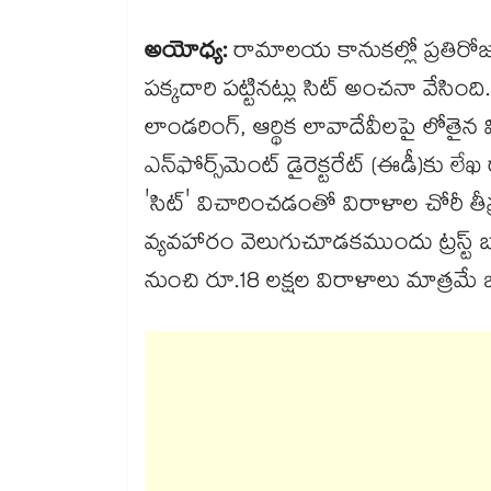
అయోధ్య:
రామాలయ కానుకల్లో ప్రతిరోజ
పక్కదారి పట్టినట్లు సిట్ అంచనా వేసిం
లాండరింగ్, ఆర్థిక లావాదేవీలపై లోత
ఎన్‌ఫోర్స్‌మెంట్ డైరెక్టరేట్ (ఈడీ)కు 
'సిట్' విచారించడంతో విరాళాల చోరీ తీ
వ్యవహారం వెలుగుచూడకముందు ట్రస్ట్ బ
నుంచి రూ.18 లక్షల విరాళాలు మాత్రమే