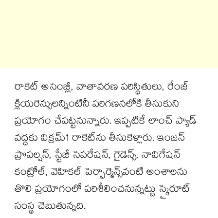
రాకెట్ అసెంబ్లీ, వాతావరణ పరిస్థితులు, రేంజ్
క్లియరెన్సులన్నింటినీ పరిగణనలోకి తీసుకుని
ప్రయోగం చేపట్టనున్నారు. ఇప్పటికే లాంచ్ ప్యాడ్
వద్దకు విక్రమ్1 రాకెట్‌‌ను తీసుకెళ్లారు. ఇంజన్​
ప్రొపల్షన్, స్టేజీ సెపరేషన్, గైడెన్స్, నావిగేషన్
కంట్రోల్, వెహికల్ పెర్ఫార్మెన్స్​వంటి అంశాలను
తొలి ప్రయోగంలో పరిశీలించనున్నట్టు స్కైరూట్
సంస్థ చెబుతున్నది.