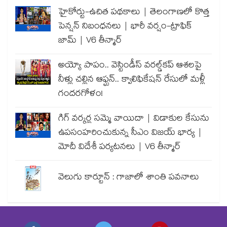
హైకోర్టు-ఉచిత పథకాలు | తెలంగాణలో కొత్త
పెన్షన్ నిబంధనలు | భారీ వర్షం-ట్రాఫిక్
జామ్ | V6 తీన్మార్
అయ్యో పాపం.. వెస్టిండీస్ వరల్డ్‌కప్ ఆశలపై
నీళ్లు చల్లిన ఆఫ్ఘన్.. క్వాలిఫికేషన్ రేసులో మళ్లీ
గందరగోళం!
గిగ్ వర్కర్ల సమ్మె వాయిదా | విడాకుల కేసును
ఉపసంహరించుకున్న సీఎం విజయ్ భార్య |
మోదీ విదేశీ పర్యటనలు | V6 తీన్మార్
వెలుగు కార్టూన్ : గాజాలో శాంతి పవనాలు