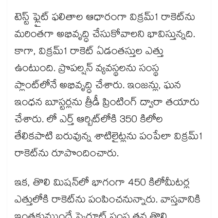
టెస్ట్ ఫ్లైట్ ఫలితాల ఆధారంగా విక్రమ్1 రాకెట్‌‌ను
మరింతగా అభివృద్ధి చేసుకోవాలని భావిస్తున్నది.
కాగా, విక్రమ్1 రాకెట్‌‌ ఏడంతస్తుల ఎత్తు
ఉంటుంది. ప్రొపల్షన్ వ్యవస్థలను సంస్థ
ప్లాంట్‌‌లోనే అభివృద్ధి చేశారు. ఇంజన్లు, ఘన
ఇంధన బూస్టర్లను త్రీడీ ప్రింటింగ్ ద్వారా తయారు
చేశారు. లో ఎర్త్​ ఆర్బిట్‌‌లోకి 350 కిలోల
తేలికపాటి బరువున్న శాటిలైట్లను పంపేలా విక్రమ్1
రాకెట్‌‌ను రూపొందించారు.
ఇక, తొలి మిషన్‌‌లో భాగంగా 450 కిలోమీటర్ల
ఎత్తులోకి రాకెట్‌‌ను పంపించనున్నారు. వాస్తవానికి