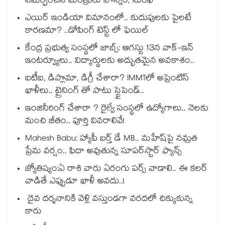
సమర్పించిన మంత్రులు పొన్నం, సురేఖ
ఎయిర్ ఇండియా విమానంలో.. కుదుపులకు పైలటే
కారణమా? ..డోపింగ్ టెస్ట్ లో ఫెయిల్
కేంద్ర ప్రభుత్వ సంస్థలో జాబ్స్: ఆగస్టు 13న వాక్-ఇన్
ఇంటర్వ్యూలు.. విద్యార్థులకు అద్భుతమైన అవకాశం..
ఐటీఐ, డిప్లొమా, డిగ్రీ చేశారా? IMMTలో అప్రెంటిస్
ఖాళీలు.. ట్రైనింగ్ తో పాటు స్టైపెండ్..
ఇంజినీరింగ్ చేశారా ? రైల్వే సంస్థలో ఉద్యోగాలు.. నెలకు
మంచి జీతం.. పూర్తి వివరాలివే!
Mahesh Babu: హ్యాపీ బర్త్ డే MB.. మహేష్‌పై నమ్రత
ప్రేమ వర్షం.. ఫిదా అవుతున్న సూపర్‌స్టార్ ఫ్యాన్స్
జ్యోతిష్యం:ఏ రాశి వారు ఏరంగు పర్స్ వాడాలి.. ఈ కలర్
వాడితే ఎప్పుడూ ఖాళీ అవదు..!
దైవ దర్శనానికి వెళ్లి వస్తుండగా వరదలో చిక్కుకున్న
కారు