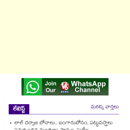
మరిన్ని వార్తలు
లేటెస్ట్
లాల్ దర్వాజ బోనాలు.. బంగారుబోనం, పట్టువస్త్రాలు