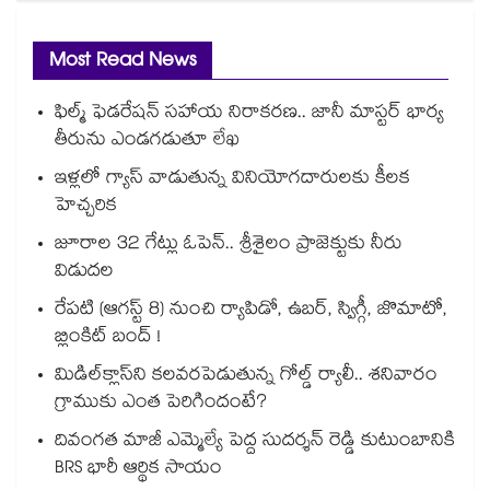
Most Read News
ఫిల్మ్ ఫెడరేషన్ సహాయ నిరాకరణ.. జానీ మాస్టర్ భార్య
తీరును ఎండగడుతూ లేఖ
ఇళ్లలో గ్యాస్ వాడుతున్న వినియోగదారులకు కీలక
హెచ్చరిక
జూరాల 32 గేట్లు ఓపెన్.. శ్రీశైలం ప్రాజెక్టుకు నీరు
విడుదల
రేపటి (ఆగస్ట్ 8) నుంచి ర్యాపిడో, ఉబర్, స్విగ్గీ, జొమాటో,
బ్లింకిట్ బంద్ !
మిడిల్‌క్లాస్‌ని కలవరపెడుతున్న గోల్డ్ ర్యాలీ.. శనివారం
గ్రాముకు ఎంత పెరిగిందంటే?
దివంగత మాజీ ఎమ్మెల్యే పెద్ద సుదర్శన్ రెడ్డి కుటుంబానికి
BRS భారీ ఆర్థిక సాయం