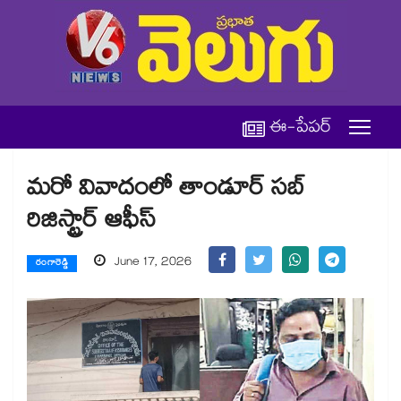
ఈ-పేపర్
మరో వివాదంలో తాండూర్ సబ్
రిజిస్ట్రార్ ఆఫీస్
June 17, 2026
రంగారెడ్డి