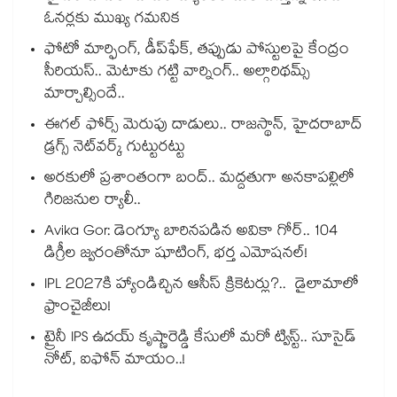
ఓనర్లకు ముఖ్య గమనిక
ఫోటో మార్ఫింగ్, డీప్‌ఫేక్‌, తప్పుడు పోస్టులపై కేంద్రం
సీరియస్.. మెటాకు గట్టి వార్నింగ్.. అల్గారిథమ్స్
మార్చాల్సిందే..
ఈగల్ ఫోర్స్ మెరుపు దాడులు.. రాజస్థాన్, హైదరాబాద్‌
డ్రగ్స్‌ నెట్‌వర్క్‌ గుట్టురట్టు
అరకులో ప్రశాంతంగా బంద్.. మద్దతుగా అనకాపల్లిలో
గిరిజనుల ర్యాలీ..
Avika Gor: డెంగ్యూ బారినపడిన అవికా గోర్.. 104
డిగ్రీల జ్వరంతోనూ షూటింగ్, భర్త ఎమోషనల్!
IPL 2027కి హ్యాండిచ్చిన ఆసీస్ క్రికెటర్లు?.. డైలామాలో
ఫ్రాంచైజీలు!
ట్రైనీ IPS ఉదయ్‌ కృష్ణారెడ్డి కేసులో మరో ట్విస్ట్.. సూసైడ్‌
నోట్‌, ఐఫోన్‌ మాయం..!