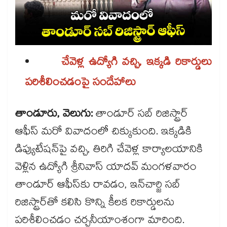
చేవెళ్ల ఉద్యోగి వచ్చి, ఇక్కడి రికార్డులు
పరిశీలించడంపై సందేహాలు
తాండూరు, వెలుగు:
తాండూర్ సబ్ రిజిస్ట్రార్
ఆఫీస్ మరో వివాదంలో చిక్కుకుంది. ఇక్కడికి
డిప్యుటేషన్​పై వచ్చి, తిరిగి చేవెళ్ల కార్యాలయానికి
వెళ్లిన ఉద్యోగి శ్రీనివాస్ యాదవ్ మంగళవారం
తాండూర్ ఆఫీస్​కు రావడం, ఇన్‌చార్జి సబ్
రిజిస్ట్రార్‌తో కలిసి కొన్ని కీలక రికార్డులను
పరిశీలించడం చర్చనీయాంశంగా మారింది.