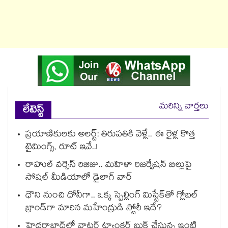
మరిన్ని వార్తలు
లేటెస్ట్
ప్రయాణికులకు అలర్ట్: తిరుపతికి వెళ్లే.. ఈ రైళ్ల కొత్త
టైమింగ్స్, రూట్ ఇవే..!
రాహుల్ వర్సెస్ రిజిజు.. మహిళా రిజర్వేషన్ బిల్లుపై
సోషల్ మీడియాలో డైలాగ్ వార్
ధౌని నుంచి ధోనీగా.. ఒక్క స్పెల్లింగ్ మిస్టేక్‌తో గ్లోబల్
బ్రాండ్‌గా మారిన మహేంద్రుడి స్టోరీ ఇదే?
హైదరాబాద్⁪లో వాటర్ ట్యాంకర్ బుక్ చేస్తున్న ఇంటి