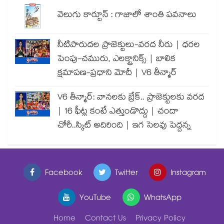
వెలుగు కార్టూన్ : గాజాలో శాంతి పవనాలు
నీటిపారుదల ప్రాజెక్టులు-వరద నీరు | ధరల
పెంపు-చమురు, ఎలక్ట్రానిక్స్ | బాలిక
క్షమాపణ-ప్రధాని మోదీ | V6 తీన్మార్
V6 తీన్మార్: వానలకు బ్రేక్.. ప్రాజెక్టులకు వరద
| 16 ఫీట్ల కంటే ఎత్తుండొద్దు | చందా
చోరీ..స్కిట్ అదిరింది | ఇగ సెలవు పెద్దన్న
Facebook
Twitter
Instagram
YouTube
WhatsApp
Home
Contact Us
Privacy Policy